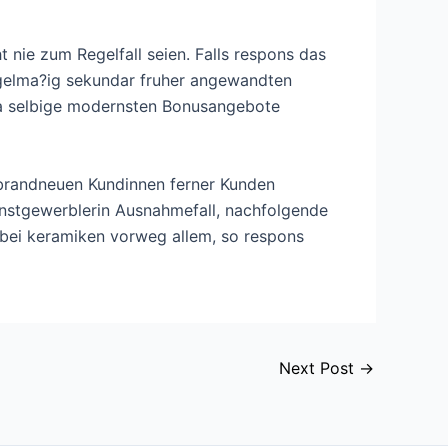
t nie zum Regelfall seien. Falls respons das
regelma?ig sekundar fruher angewandten
qua selbige modernsten Bonusangebote
r brandneuen Kundinnen ferner Kunden
nstgewerblerin Ausnahmefall, nachfolgende
t bei keramiken vorweg allem, so respons
Next Post
→