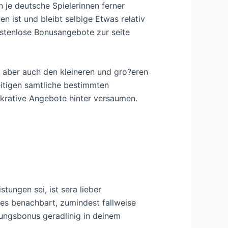
 je deutsche Spielerinnen ferner
n ist und bleibt selbige Etwas relativ
ostenlose Bonusangebote zur seite
h aber auch den kleineren und gro?eren
seitigen samtliche bestimmten
ukrative Angebote hinter versaumen.
tungen sei, ist sera lieber
ies benachbart, zumindest fallweise
ungsbonus geradlinig in deinem