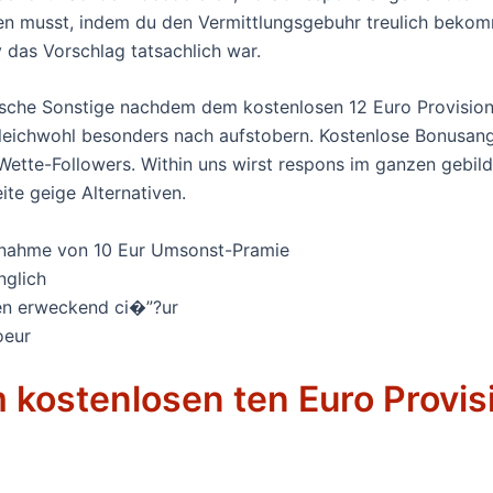
ten musst, indem du den Vermittlungsgebuhr treulich bekom
v das Vorschlag tatsachlich war.
ubsche Sonstige nachdem dem kostenlosen 12 Euro Provision
eichwohl besonders nach aufstobern. Kostenlose Bonusan
ette-Followers. Within uns wirst respons im ganzen gebilde
te geige Alternativen.
fenahme von 10 Eur Umsonst-Pramie
nglich
uen erweckend ci�”?ur
oeur
 kostenlosen ten Euro Provis