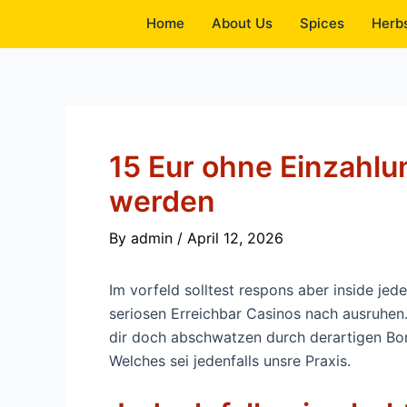
Skip
Home
About Us
Spices
Herb
to
content
15 Eur ohne Einzahlun
werden
By
admin
/
April 12, 2026
Im vorfeld solltest respons aber inside jed
seriosen Erreichbar Casinos nach ausruhen
dir doch abschwatzen durch derartigen Bon
Welches sei jedenfalls unsre Praxis.