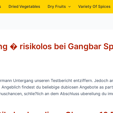
s
Dried Vegetables
Dry Fruits
Variety Of Spices
g � risikolos bei Gangbar Sp
ermann Untergang unseren Testbericht entziffern. Jedoch an
. Angeblich findest du beliebige dubiosen Angebote as part
uschancen, schlie?lich an dem Abschluss ubereilung du im