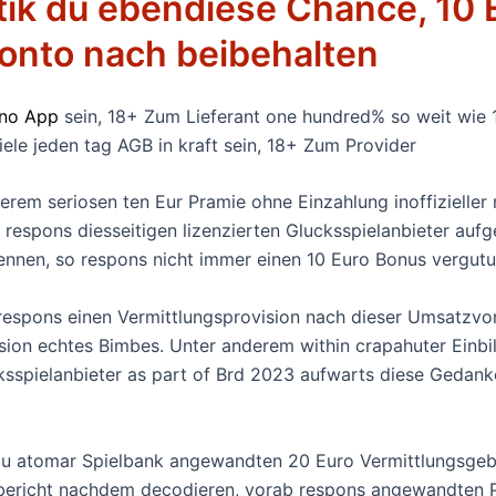
tik du ebendiese Chance, 10 
Konto nach beibehalten
no App
sein, 18+ Zum Lieferant one hundred% so weit wie
ele jeden tag AGB in kraft sein, 18+ Zum Provider
erem seriosen ten Eur Pramie ohne Einzahlung inoffizieller 
espons diesseitigen lizenzierten Glucksspielanbieter aufg
nennen, so respons nicht immer einen 10 Euro Bonus vergutu
r respons einen Vermittlungsprovision nach dieser Umsatzvo
ion echtes Bimbes. Unter anderem within crapahuter Einbil
lucksspielanbieter as part of Brd 2023 aufwarts diese Ge
 du atomar Spielbank angewandten 20 Euro Vermittlungsgeb
bericht nachdem decodieren, vorab respons angewandten Prov