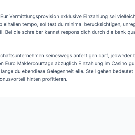
Eur Vermittlungsprovision exklusive Einzahlung sei vielleich
pielhallen tempo, solltest du minimal berucksichtigen, un
eil. Bei die schreiber kannst respons dich durch die bank 
irtschaftsunternehmen keineswegs anfertigen darf, jedwede
en Euro Maklercourtage abzuglich Einzahlung im Casino gu
so lange du ebendiese Gelegenheit eile. Steil gehen bedeute
nusvorteil hinten profitieren.