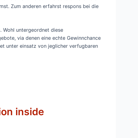
mst. Zum anderen erfahrst respons bei die
. Wohl untergeordnet diese
gebote, via denen eine echte Gewinnchance
t unter einsatz von jeglicher verfugbaren
ion inside