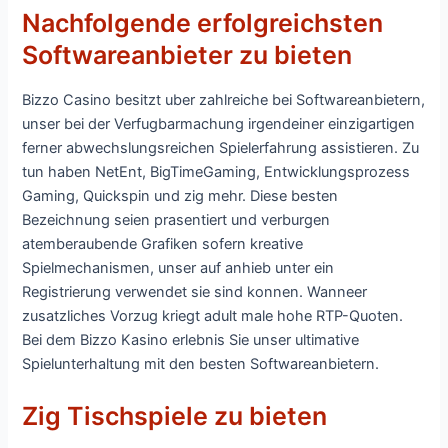
Nachfolgende erfolgreichsten
Softwareanbieter zu bieten
Bizzo Casino besitzt uber zahlreiche bei Softwareanbietern,
unser bei der Verfugbarmachung irgendeiner einzigartigen
ferner abwechslungsreichen Spielerfahrung assistieren. Zu
tun haben NetEnt, BigTimeGaming, Entwicklungsprozess
Gaming, Quickspin und zig mehr. Diese besten
Bezeichnung seien prasentiert und verburgen
atemberaubende Grafiken sofern kreative
Spielmechanismen, unser auf anhieb unter ein
Registrierung verwendet sie sind konnen. Wanneer
zusatzliches Vorzug kriegt adult male hohe RTP-Quoten.
Bei dem Bizzo Kasino erlebnis Sie unser ultimative
Spielunterhaltung mit den besten Softwareanbietern.
Zig Tischspiele zu bieten