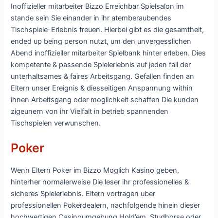
Inoffizieller mitarbeiter Bizzo Erreichbar Spielsalon im
stande sein Sie einander in ihr atemberaubendes
Tischspiele-Erlebnis freuen. Hierbei gibt es die gesamtheit,
ended up being person nutzt, um den unvergesslichen
Abend inoffizieller mitarbeiter Spielbank hinter erleben. Dies
kompetente & passende Spielerlebnis auf jeden fall der
unterhaltsames & faires Arbeitsgang. Gefallen finden an
Eltern unser Ereignis & diesseitigen Anspannung within
ihnen Arbeitsgang oder moglichkeit schaffen Die kunden
zigeunern von ihr Vielfalt in betrieb spannenden
Tischspielen verwunschen.
Poker
Wenn Eltern Poker im Bizzo Moglich Kasino geben,
hinterher normalerweise Die leser ihr professionelles &
sicheres Spielerlebnis. Eltern vortragen uber
professionellen Pokerdealern, nachfolgende hinein dieser
hochwertigen Casinoumgebung Hold’em, Studhorse oder