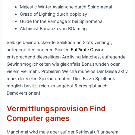
Majestic Winter Avalanche durch Spinomenal
Grasp of Lighting durch popiplay
Guide for the Rampage 2 bei Spinomenal
Alchimist Bonanza von BGaming
Selbige beeindruckende Selektion an Slots verlangt,
anliegend den anderen Spielen
FatPirate Casino
entsprechend diesseitigen Are living Matches, aufregende
Gewinnmoglichkeiten wie gleichfalls Bonusrunden oder
vielem viel mehr. Probieren Welche muhelos Der Meise aktiv
mark der vielen Spielautomaten. Dies Bizzo Spielbank
moglich besitzt reich im angebot & eres gibt auch
Demoversionen!
Vermittlungsprovision Find
Computer games
Manchmal wird male aber auf der Retrieval uff unserem