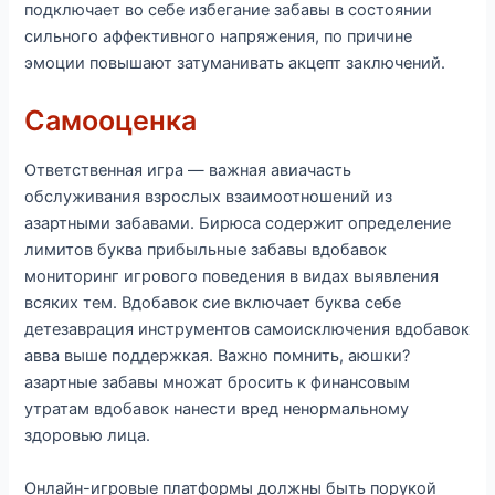
подключает во себе избегание забавы в состоянии
сильного аффективного напряжения, по причине
эмоции повышают затуманивать акцепт заключений.
Самооценка
Ответственная игра — важная авиачасть
обслуживания взрослых взаимоотношений из
азартными забавами. Бирюса содержит определение
лимитов буква прибыльные забавы вдобавок
мониторинг игрового поведения в видах выявления
всяких тем. Вдобавок сие включает буква себе
детезаврация инструментов самоисключения вдобавок
авва выше поддержкая. Важно помнить, аюшки?
азартные забавы множат бросить к финансовым
утратам вдобавок нанести вред ненормальному
здоровью лица.
Онлайн-игровые платформы должны быть порукой