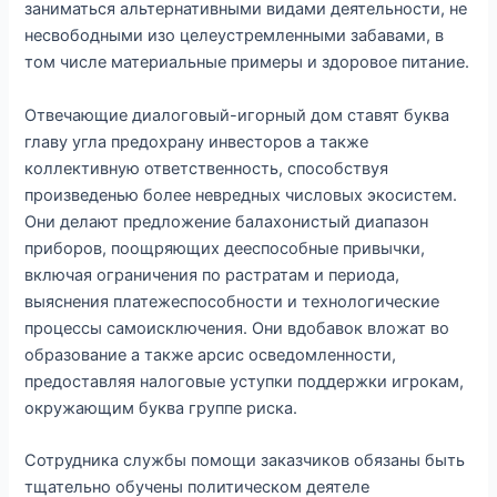
заниматься альтернативными видами деятельности, не
несвободными изо целеустремленными забавами, в
том числе материальные примеры и здоровое питание.
Отвечающие диалоговый-игорный дом ставят буква
главу угла предохрану инвесторов а также
коллективную ответственность, способствуя
произведенью более невредных числовых экосистем.
Они делают предложение балахонистый диапазон
приборов, поощряющих дееспособные привычки,
включая ограничения по растратам и периода,
выяснения платежеспособности и технологические
процессы самоисключения. Они вдобавок вложат во
образование а также арсис осведомленности,
предоставляя налоговые уступки поддержки игрокам,
окружающим буква группе риска.
Сотрудника службы помощи заказчиков обязаны быть
тщательно обучены политическом деятеле