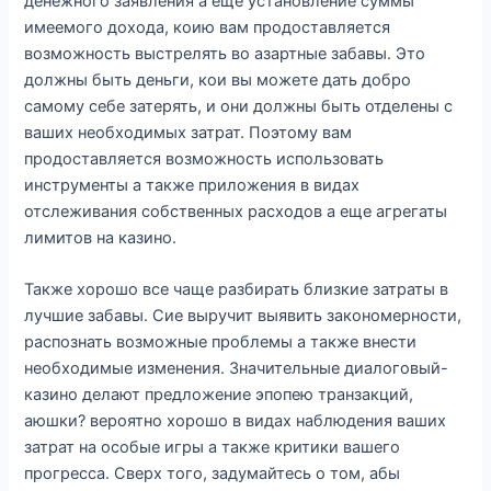
денежного заявления а еще установление суммы
имеемого дохода, коию вам продоставляется
возможность выстрелять во азартные забавы. Это
должны быть деньги, кои вы можете дать добро
самому себе затерять, и они должны быть отделены с
ваших необходимых затрат. Поэтому вам
продоставляется возможность использовать
инструменты а также приложения в видах
отслеживания собственных расходов а еще агрегаты
лимитов на казино.
Также хорошо все чаще разбирать близкие затраты в
лучшие забавы. Сие выручит выявить закономерности,
распознать возможные проблемы а также внести
необходимые изменения. Значительные диалоговый-
казино делают предложение эпопею транзакций,
аюшки? вероятно хорошо в видах наблюдения ваших
затрат на особые игры а также критики вашего
прогресса. Сверх того, задумайтесь о том, абы