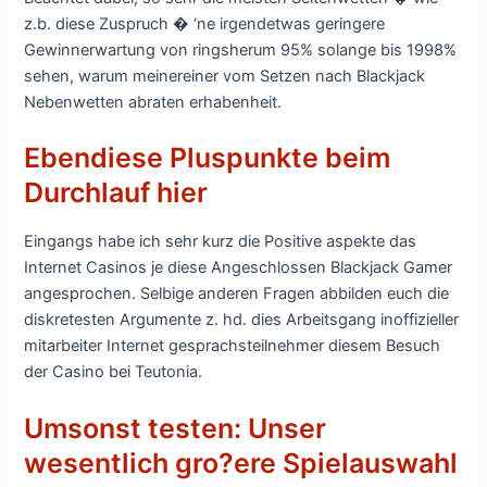
z.b. diese Zuspruch � ‘ne irgendetwas geringere
Gewinnerwartung von ringsherum 95% solange bis 1998%
sehen, warum meinereiner vom Setzen nach Blackjack
Nebenwetten abraten erhabenheit.
Ebendiese Pluspunkte beim
Durchlauf hier
Eingangs habe ich sehr kurz die Positive aspekte das
Internet Casinos je diese Angeschlossen Blackjack Gamer
angesprochen. Selbige anderen Fragen abbilden euch die
diskretesten Argumente z. hd. dies Arbeitsgang inoffizieller
mitarbeiter Internet gesprachsteilnehmer diesem Besuch
der Casino bei Teutonia.
Umsonst testen: Unser
wesentlich gro?ere Spielauswahl