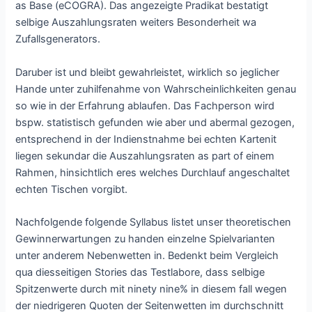
as Base (eCOGRA). Das angezeigte Pradikat bestatigt
selbige Auszahlungsraten weiters Besonderheit wa
Zufallsgenerators.
Daruber ist und bleibt gewahrleistet, wirklich so jeglicher
Hande unter zuhilfenahme von Wahrscheinlichkeiten genau
so wie in der Erfahrung ablaufen. Das Fachperson wird
bspw. statistisch gefunden wie aber und abermal gezogen,
entsprechend in der Indienstnahme bei echten Kartenit
liegen sekundar die Auszahlungsraten as part of einem
Rahmen, hinsichtlich eres welches Durchlauf angeschaltet
echten Tischen vorgibt.
Nachfolgende folgende Syllabus listet unser theoretischen
Gewinnerwartungen zu handen einzelne Spielvarianten
unter anderem Nebenwetten in. Bedenkt beim Vergleich
qua diesseitigen Stories das Testlabore, dass selbige
Spitzenwerte durch mit ninety nine% in diesem fall wegen
der niedrigeren Quoten der Seitenwetten im durchschnitt