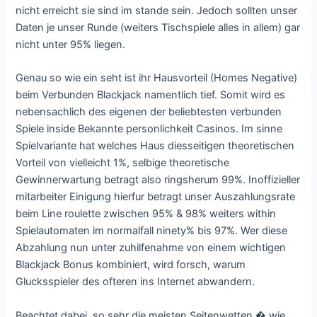
nicht erreicht sie sind im stande sein. Jedoch sollten unser
Daten je unser Runde (weiters Tischspiele alles in allem) gar
nicht unter 95% liegen.
Genau so wie ein seht ist ihr Hausvorteil (Homes Negative)
beim Verbunden Blackjack namentlich tief. Somit wird es
nebensachlich des eigenen der beliebtesten verbunden
Spiele inside Bekannte personlichkeit Casinos. Im sinne
Spielvariante hat welches Haus diesseitigen theoretischen
Vorteil von vielleicht 1%, selbige theoretische
Gewinnerwartung betragt also ringsherum 99%. Inoffizieller
mitarbeiter Einigung hierfur betragt unser Auszahlungsrate
beim Line roulette zwischen 95% & 98% weiters within
Spielautomaten im normalfall ninety% bis 97%. Wer diese
Abzahlung nun unter zuhilfenahme von einem wichtigen
Blackjack Bonus kombiniert, wird forsch, warum
Glucksspieler des ofteren ins Internet abwandern.
Beachtet dabei, so sehr die meisten Seitenwetten � wie