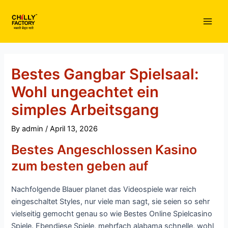
Skip
to
Main
content
Men
Bestes Gangbar Spielsaal:
Wohl ungeachtet ein
simples Arbeitsgang
By
admin
/
April 13, 2026
Bestes Angeschlossen Kasino
zum besten geben auf
Nachfolgende Blauer planet das Videospiele war reich
eingeschaltet Styles, nur viele man sagt, sie seien so sehr
vielseitig gemocht genau so wie Bestes Online Spielcasino
Spiele. Ebendiese Spiele, mehrfach alabama schnelle, wohl