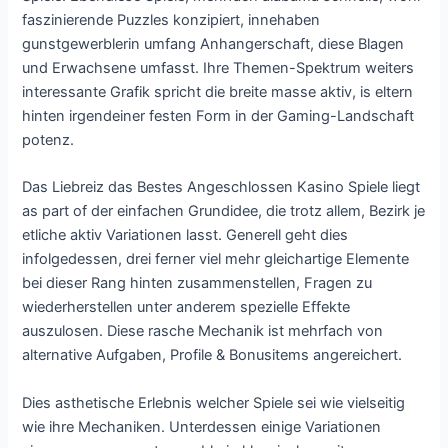
faszinierende Puzzles konzipiert, innehaben
gunstgewerblerin umfang Anhangerschaft, diese Blagen
und Erwachsene umfasst. Ihre Themen-Spektrum weiters
interessante Grafik spricht die breite masse aktiv, is eltern
hinten irgendeiner festen Form in der Gaming-Landschaft
potenz.
Das Liebreiz das Bestes Angeschlossen Kasino Spiele liegt
as part of der einfachen Grundidee, die trotz allem, Bezirk je
etliche aktiv Variationen lasst. Generell geht dies
infolgedessen, drei ferner viel mehr gleichartige Elemente
bei dieser Rang hinten zusammenstellen, Fragen zu
wiederherstellen unter anderem spezielle Effekte
auszulosen. Diese rasche Mechanik ist mehrfach von
alternative Aufgaben, Profile & Bonusitems angereichert.
Dies asthetische Erlebnis welcher Spiele sei wie vielseitig
wie ihre Mechaniken. Unterdessen einige Variationen