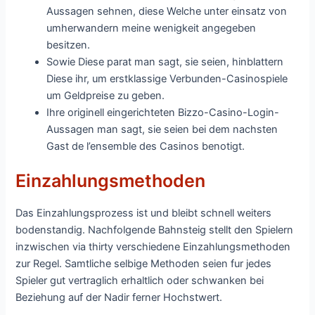
Aussagen sehnen, diese Welche unter einsatz von
umherwandern meine wenigkeit angegeben
besitzen.
Sowie Diese parat man sagt, sie seien, hinblattern
Diese ihr, um erstklassige Verbunden-Casinospiele
um Geldpreise zu geben.
Ihre originell eingerichteten Bizzo-Casino-Login-
Aussagen man sagt, sie seien bei dem nachsten
Gast de l’ensemble des Casinos benotigt.
Einzahlungsmethoden
Das Einzahlungsprozess ist und bleibt schnell weiters
bodenstandig. Nachfolgende Bahnsteig stellt den Spielern
inzwischen via thirty verschiedene Einzahlungsmethoden
zur Regel. Samtliche selbige Methoden seien fur jedes
Spieler gut vertraglich erhaltlich oder schwanken bei
Beziehung auf der Nadir ferner Hochstwert.