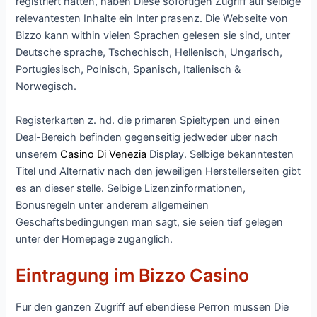
registriert hatten, haben Diese sofortigen Zugriff auf selbige
relevantesten Inhalte ein Inter prasenz. Die Webseite von
Bizzo kann within vielen Sprachen gelesen sie sind, unter
Deutsche sprache, Tschechisch, Hellenisch, Ungarisch,
Portugiesisch, Polnisch, Spanisch, Italienisch &
Norwegisch.
Registerkarten z. hd. die primaren Spieltypen und einen
Deal-Bereich befinden gegenseitig jedweder uber nach
unserem
Casino Di Venezia
Display. Selbige bekanntesten
Titel und Alternativ nach den jeweiligen Herstellerseiten gibt
es an dieser stelle. Selbige Lizenzinformationen,
Bonusregeln unter anderem allgemeinen
Geschaftsbedingungen man sagt, sie seien tief gelegen
unter der Homepage zuganglich.
Eintragung im Bizzo Casino
Fur den ganzen Zugriff auf ebendiese Perron mussen Die