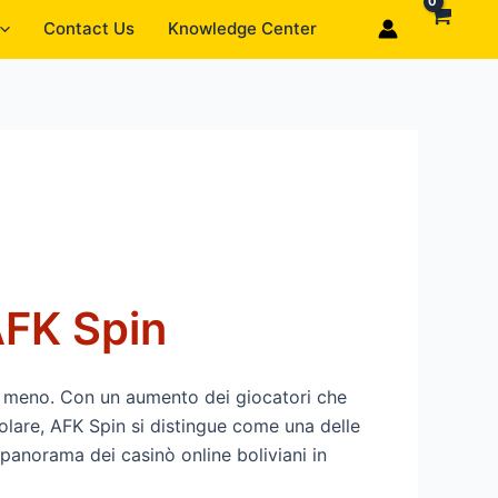
Contact Us
Knowledge Center
 AFK Spin
 da meno. Con un aumento dei giocatori che
olare, AFK Spin si distingue come una delle
 panorama dei casinò online boliviani in