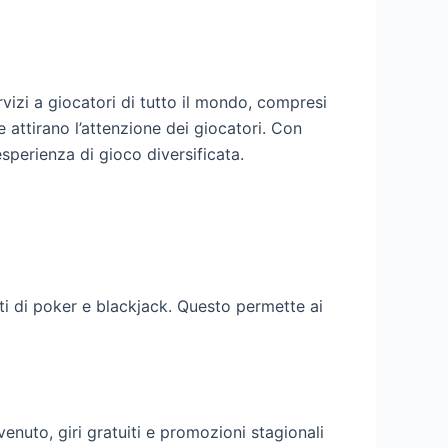
rvizi a giocatori di tutto il mondo, compresi
e attirano l’attenzione dei giocatori. Con
esperienza di gioco diversificata.
nti di poker e blackjack. Questo permette ai
enuto, giri gratuiti e promozioni stagionali