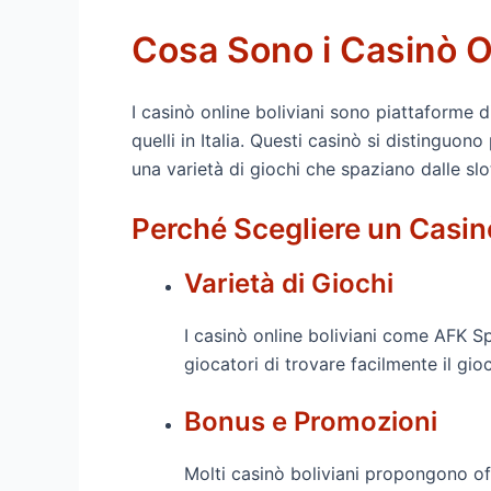
Cosa Sono i Casinò On
I casinò online boliviani sono piattaforme d
quelli in Italia. Questi casinò si distinguon
una varietà di giochi che spaziano dalle slo
Perché Scegliere un Casin
Varietà di Giochi
I casinò online boliviani come AFK Sp
giocatori di trovare facilmente il gio
Bonus e Promozioni
Molti casinò boliviani propongono off