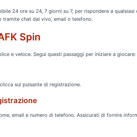
onibile 24 ore su 24, 7 giorni su 7, per rispondere a qualsias
 tramite chat dal vivo, email o telefono.
 AFK Spin
ice e veloce. Segui questi passaggi per iniziare a giocare:
clicca sul pulsante di registrazione.
gistrazione
nome, email e numero di telefono. Assicurati di fornire infor