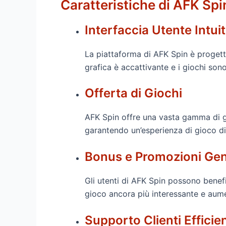
Caratteristiche di AFK Spi
Interfaccia Utente Intuit
La piattaforma di AFK Spin è progetta
grafica è accattivante e i giochi sono
Offerta di Giochi
AFK Spin offre una vasta gamma di gioc
garantendo un’esperienza di gioco di 
Bonus e Promozioni Ge
Gli utenti di AFK Spin possono benef
gioco ancora più interessante e aumen
Supporto Clienti Efficie