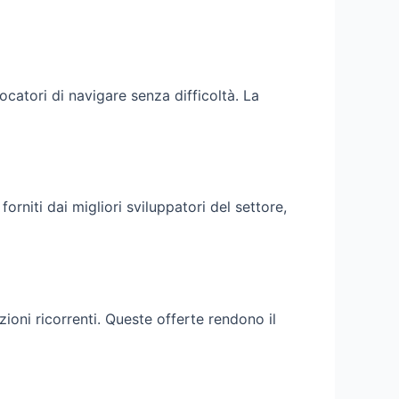
catori di navigare senza difficoltà. La
orniti dai migliori sviluppatori del settore,
oni ricorrenti. Queste offerte rendono il