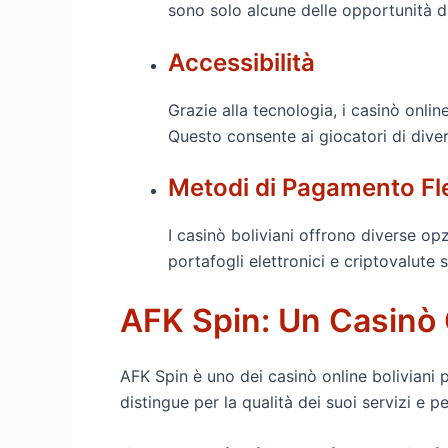
sono solo alcune delle opportunità di
Accessibilità
Grazie alla tecnologia, i casinò onlin
Questo consente ai giocatori di diver
Metodi di Pagamento Fle
I casinò boliviani offrono diverse opz
portafogli elettronici e criptovalute
AFK Spin: Un Casinò O
AFK Spin è uno dei casinò online boliviani p
distingue per la qualità dei suoi servizi e pe