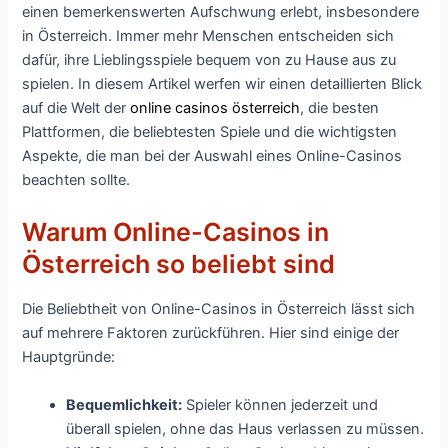
einen bemerkenswerten Aufschwung erlebt, insbesondere
in Österreich. Immer mehr Menschen entscheiden sich
dafür, ihre Lieblingsspiele bequem von zu Hause aus zu
spielen. In diesem Artikel werfen wir einen detaillierten Blick
auf die Welt der
online casinos österreich
, die besten
Plattformen, die beliebtesten Spiele und die wichtigsten
Aspekte, die man bei der Auswahl eines Online-Casinos
beachten sollte.
Warum Online-Casinos in
Österreich so beliebt sind
Die Beliebtheit von Online-Casinos in Österreich lässt sich
auf mehrere Faktoren zurückführen. Hier sind einige der
Hauptgründe:
Bequemlichkeit:
Spieler können jederzeit und
überall spielen, ohne das Haus verlassen zu müssen.