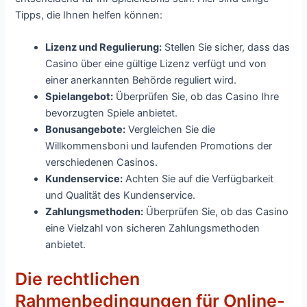
Tipps, die Ihnen helfen können:
Lizenz und Regulierung:
Stellen Sie sicher, dass das
Casino über eine gültige Lizenz verfügt und von
einer anerkannten Behörde reguliert wird.
Spielangebot:
Überprüfen Sie, ob das Casino Ihre
bevorzugten Spiele anbietet.
Bonusangebote:
Vergleichen Sie die
Willkommensboni und laufenden Promotions der
verschiedenen Casinos.
Kundenservice:
Achten Sie auf die Verfügbarkeit
und Qualität des Kundenservice.
Zahlungsmethoden:
Überprüfen Sie, ob das Casino
eine Vielzahl von sicheren Zahlungsmethoden
anbietet.
Die rechtlichen
Rahmenbedingungen für Online-