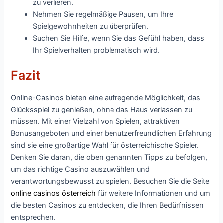
zu verlieren.
Nehmen Sie regelmäßige Pausen, um Ihre
Spielgewohnheiten zu überprüfen.
Suchen Sie Hilfe, wenn Sie das Gefühl haben, dass
Ihr Spielverhalten problematisch wird.
Fazit
Online-Casinos bieten eine aufregende Möglichkeit, das
Glücksspiel zu genießen, ohne das Haus verlassen zu
müssen. Mit einer Vielzahl von Spielen, attraktiven
Bonusangeboten und einer benutzerfreundlichen Erfahrung
sind sie eine großartige Wahl für österreichische Spieler.
Denken Sie daran, die oben genannten Tipps zu befolgen,
um das richtige Casino auszuwählen und
verantwortungsbewusst zu spielen. Besuchen Sie die Seite
online casinos österreich
für weitere Informationen und um
die besten Casinos zu entdecken, die Ihren Bedürfnissen
entsprechen.