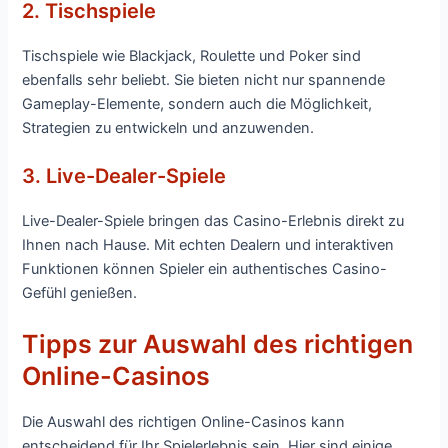
2. Tischspiele
Tischspiele wie Blackjack, Roulette und Poker sind
ebenfalls sehr beliebt. Sie bieten nicht nur spannende
Gameplay-Elemente, sondern auch die Möglichkeit,
Strategien zu entwickeln und anzuwenden.
3. Live-Dealer-Spiele
Live-Dealer-Spiele bringen das Casino-Erlebnis direkt zu
Ihnen nach Hause. Mit echten Dealern und interaktiven
Funktionen können Spieler ein authentisches Casino-
Gefühl genießen.
Tipps zur Auswahl des richtigen
Online-Casinos
Die Auswahl des richtigen Online-Casinos kann
entscheidend für Ihr Spielerlebnis sein. Hier sind einige