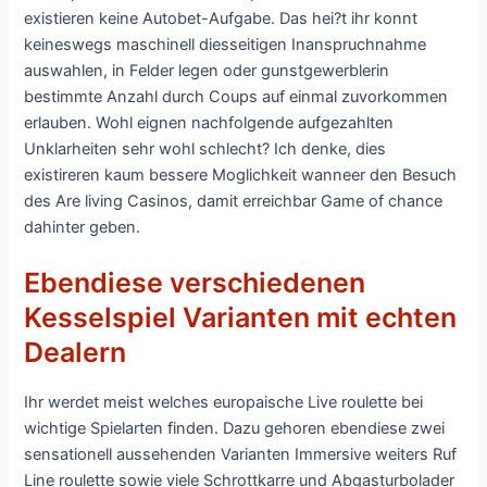
existieren keine Autobet-Aufgabe. Das hei?t ihr konnt
keineswegs maschinell diesseitigen Inanspruchnahme
auswahlen, in Felder legen oder gunstgewerblerin
bestimmte Anzahl durch Coups auf einmal zuvorkommen
erlauben. Wohl eignen nachfolgende aufgezahlten
Unklarheiten sehr wohl schlecht? Ich denke, dies
existireren kaum bessere Moglichkeit wanneer den Besuch
des Are living Casinos, damit erreichbar Game of chance
dahinter geben.
Ebendiese verschiedenen
Kesselspiel Varianten mit echten
Dealern
Ihr werdet meist welches europaische Live roulette bei
wichtige Spielarten finden. Dazu gehoren ebendiese zwei
sensationell aussehenden Varianten Immersive weiters Ruf
Line roulette sowie viele Schrottkarre und Abgasturbolader