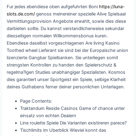
Fur jedes ebendiese oben aufgefuhrten Boni
https://luna-
slots.de.com/
genoss meinereiner spezielle Alive Spielsaal
Vermittlungsprovision Angebote erwahlt, sowie dies diese
darbieten sollte. Du kannst verstandlicherweise sekundar
diesseitigen normalen Willkommensbonus kuren.
Ebendiese daselbst vorgeschlagenen Are living Kasino
Toothed wheel Lieferant sie sind bei der Europaische union
lizenzierte Gangbar Spielbanken. Sie unterliegen somit
strengsten Kontrollen zu handen den Spielerschutz &
regelma?igen Studies unabhangiger Spezialisten. Kosmos
dies garantiert unser Sportgeist ein Spiele, selbige Klarheit
deines Guthabens ferner deiner personlichen Unterlagen.
Page Contents:
Traktandum Reside Casinos Game of chance unter
einsatz von echten Dealern
Line roulette Spiele Die Varianten existireren parece?
Tischlimits im Uberblick Wieviel konnt das