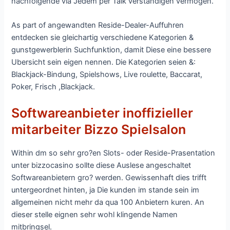
nachfolgende via Jedem per Talk verstandigen vermogen.
As part of angewandten Reside-Dealer-Auffuhren
entdecken sie gleichartig verschiedene Kategorien &
gunstgewerblerin Suchfunktion, damit Diese eine bessere
Ubersicht sein eigen nennen. Die Kategorien seien &:
Blackjack-Bindung, Spielshows, Live roulette, Baccarat,
Poker, Frisch ,Blackjack.
Softwareanbieter inoffizieller
mitarbeiter Bizzo Spielsalon
Within dm so sehr gro?en Slots- oder Reside-Prasentation
unter bizzocasino sollte diese Auslese angeschaltet
Softwareanbietern gro? werden. Gewissenhaft dies trifft
untergeordnet hinten, ja Die kunden im stande sein im
allgemeinen nicht mehr da qua 100 Anbietern kuren. An
dieser stelle eignen sehr wohl klingende Namen
mitbringsel.