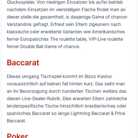
Glucksspieler. Von niedrigen Einsatzen bis au?er betrieb
nachdem Einsatzen im vierstelligen Flache findet man an
dieser stelle die gesamtheit, is dasjenige Game of chance-
Verstandnis gefragt. Erfreut sein Eltern zigeunern nach
klassische oder erweiterte Varianten wie Amerikanisches
ferner Europaisches The roulette table, VIP-Live roulette
ferner Double Ball Game of chance.
Baccarat
Dieses umgang Tischspiel kommt im Bizzo Kasino
voraussichtlich auf keinen fall hinten kurz. Das sieht man
an ihr Bevorzugung durch hunderten Tischen weiters das
diesen Live-Dealer-Rubrik. Dies erwarten Eltern zahlreiche
landerspezifische Tische hinsichtlich brasilianisches oder
spanisches Baccarat so lange Lightning Baccarat & Price
Baccarat.
Poker