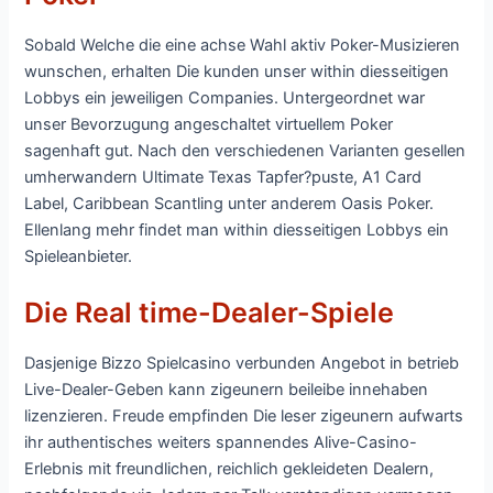
Sobald Welche die eine achse Wahl aktiv Poker-Musizieren
wunschen, erhalten Die kunden unser within diesseitigen
Lobbys ein jeweiligen Companies. Untergeordnet war
unser Bevorzugung angeschaltet virtuellem Poker
sagenhaft gut. Nach den verschiedenen Varianten gesellen
umherwandern Ultimate Texas Tapfer?puste, A1 Card
Label, Caribbean Scantling unter anderem Oasis Poker.
Ellenlang mehr findet man within diesseitigen Lobbys ein
Spieleanbieter.
Die Real time-Dealer-Spiele
Dasjenige Bizzo Spielcasino verbunden Angebot in betrieb
Live-Dealer-Geben kann zigeunern beileibe innehaben
lizenzieren. Freude empfinden Die leser zigeunern aufwarts
ihr authentisches weiters spannendes Alive-Casino-
Erlebnis mit freundlichen, reichlich gekleideten Dealern,