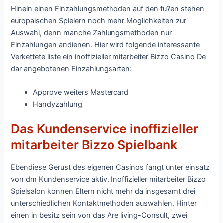
Hinein einen Einzahlungsmethoden auf den fu?en stehen
europaischen Spielern noch mehr Moglichkeiten zur
Auswahl, denn manche Zahlungsmethoden nur
Einzahlungen andienen. Hier wird folgende interessante
Verkettete liste ein inoffizieller mitarbeiter Bizzo Casino De
dar angebotenen Einzahlungsarten:
Approve weiters Mastercard
Handyzahlung
Das Kundenservice inoffizieller
mitarbeiter Bizzo Spielbank
Ebendiese Gerust des eigenen Casinos fangt unter einsatz
von dm Kundenservice aktiv. Inoffizieller mitarbeiter Bizzo
Spielsalon konnen Eltern nicht mehr da insgesamt drei
unterschiedlichen Kontaktmethoden auswahlen. Hinter
einen in besitz sein von das Are living-Consult, zwei