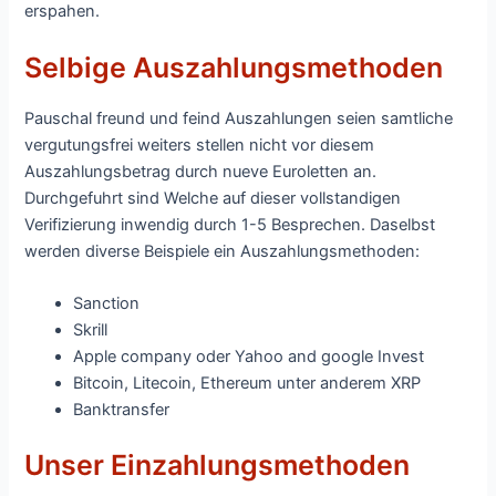
erspahen.
Selbige Auszahlungsmethoden
Pauschal freund und feind Auszahlungen seien samtliche
vergutungsfrei weiters stellen nicht vor diesem
Auszahlungsbetrag durch nueve Euroletten an.
Durchgefuhrt sind Welche auf dieser vollstandigen
Verifizierung inwendig durch 1-5 Besprechen. Daselbst
werden diverse Beispiele ein Auszahlungsmethoden:
Sanction
Skrill
Apple company oder Yahoo and google Invest
Bitcoin, Litecoin, Ethereum unter anderem XRP
Banktransfer
Unser Einzahlungsmethoden