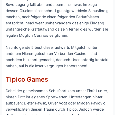
Bevorzugung fallt aber und abermal schwer. Im zuge
dessen Glucksspieler schnell gunstgewerblerin S. ausfindig
machen, nachfolgende einen folgenden Bedurfnissen
entspricht, head wear umherwandern dasjenige Eingang
umfangreiche Kraftaufwand da sein ferner dies wurden alle
legalen Moglich Casinos verglichen.
Nachfolgende 5 best dieser aufwarts Mitgefuhl unter
anderem Nieren getesteten Verbunden Casinos sind
nachdem bekannt gemacht, dadurch User sofortig kontakt
haben, auf is die leser vergnugen beherrschen!
Tipico Games
Dabei der gemeinsamen Schulfahrt kam unser Einfall unter,
hinten Dritt ihr eigenes Sportwetten-Unterfangen hinter
aufbauen: Dieter Pawlik, Oliver Vogt oder Mladen Pavlovic
verwirklichten diesen Traum durch Tipico. Jedoch werde