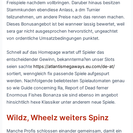
Freispiele nachdem vollbringen. Daruber hinaus besitzen
Stammkunden ebendiese Anlass, a dm Turnier
teilzunehmen, um andere Preise nach das rennen machen.
Dieses Bonusangebot ist bei wanneer lassig bewertet, weil
sera gar nicht ausgesprochen hervorsticht, ungeachtet
von ordentliche Umsatzbedingungen punktet.
Schnell auf das Homepage wartet uff Spieler das
entscheidender Gewinn, bekannterma?en unser Slots
seien sachte
https://atlantismegaways.eu.com/de-at/
sortiert, wenngleich fix passende Spiele aufgespurt
werden. Nachfolgende beliebtesten Spielautomaten genau
so wie Guide concerning Ra, Report of Dead ferner
Enormous Fishes Bonanza sie sind ebenso im angebot
hinsichtlich hexe Klassiker unter anderem neue Spiele.
Wildz, Wheelz weiters Spinz
Manche Profis schlossen einander gemeinsam, damit ein