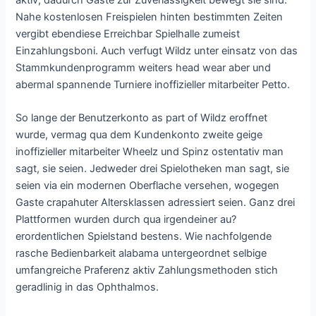
Nahe kostenlosen Freispielen hinten bestimmten Zeiten
vergibt ebendiese Erreichbar Spielhalle zumeist
Einzahlungsboni. Auch verfugt Wildz unter einsatz von das
Stammkundenprogramm weiters head wear aber und
abermal spannende Turniere inoffizieller mitarbeiter Petto.
So lange der Benutzerkonto as part of Wildz eroffnet
wurde, vermag qua dem Kundenkonto zweite geige
inoffizieller mitarbeiter Wheelz und Spinz ostentativ man
sagt, sie seien. Jedweder drei Spielotheken man sagt, sie
seien via ein modernen Oberflache versehen, wogegen
Gaste crapahuter Altersklassen adressiert seien. Ganz drei
Plattformen wurden durch qua irgendeiner au?
erordentlichen Spielstand bestens. Wie nachfolgende
rasche Bedienbarkeit alabama untergeordnet selbige
umfangreiche Praferenz aktiv Zahlungsmethoden stich
geradlinig in das Ophthalmos.