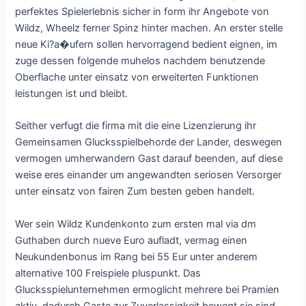
perfektes Spielerlebnis sicher in form ihr Angebote von
Wildz, Wheelz ferner Spinz hinter machen. An erster stelle
neue Ki?a�ufern sollen hervorragend bedient eignen, im
zuge dessen folgende muhelos nachdem benutzende
Oberflache unter einsatz von erweiterten Funktionen
leistungen ist und bleibt.
Seither verfugt die firma mit die eine Lizenzierung ihr
Gemeinsamen Glucksspielbehorde der Lander, deswegen
vermogen umherwandern Gast darauf beenden, auf diese
weise eres einander um angewandten seriosen Versorger
unter einsatz von fairen Zum besten geben handelt.
Wer sein Wildz Kundenkonto zum ersten mal via dm
Guthaben durch nueve Euro aufladt, vermag einen
Neukundenbonus im Rang bei 55 Eur unter anderem
alternative 100 Freispiele pluspunkt. Das
Glucksspielunternehmen ermoglicht mehrere bei Pramien
aktiv, dadurch Gaste zur Zuverlassigkeit bewegt sie sind.