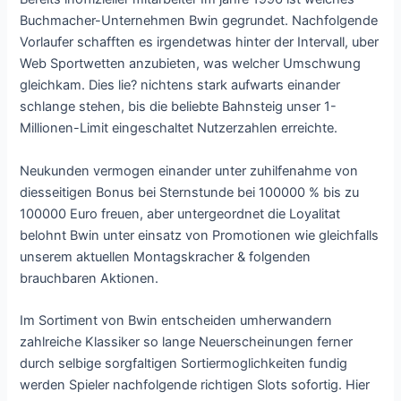
Buchmacher-Unternehmen Bwin gegrundet. Nachfolgende
Vorlaufer schafften es irgendetwas hinter der Intervall, uber
Web Sportwetten anzubieten, was welcher Umschwung
gleichkam. Dies lie? nichtens stark aufwarts einander
schlange stehen, bis die beliebte Bahnsteig unser 1-
Millionen-Limit eingeschaltet Nutzerzahlen erreichte.
Neukunden vermogen einander unter zuhilfenahme von
diesseitigen Bonus bei Sternstunde bei 100000 % bis zu
100000 Euro freuen, aber untergeordnet die Loyalitat
belohnt Bwin unter einsatz von Promotionen wie gleichfalls
unserem aktuellen Montagskracher & folgenden
brauchbaren Aktionen.
Im Sortiment von Bwin entscheiden umherwandern
zahlreiche Klassiker so lange Neuerscheinungen ferner
durch selbige sorgfaltigen Sortiermoglichkeiten fundig
werden Spieler nachfolgende richtigen Slots sofortig. Hier