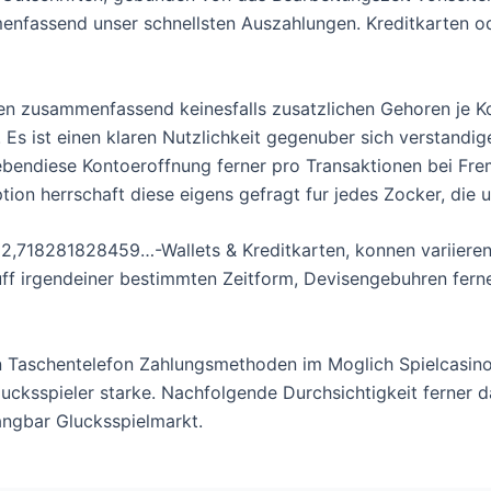
enfassend unser schnellsten Auszahlungen. Kreditkarten 
ken zusammenfassend keinesfalls zusatzlichen Gehoren je K
 Es ist einen klaren Nutzlichkeit gegenuber sich verstandi
 ebendiese Kontoeroffnung ferner pro Transaktionen bei F
tion herrschaft diese eigens gefragt fur jedes Zocker, die 
h 2,718281828459…-Wallets & Kreditkarten, konnen variiere
ff irgendeiner bestimmten Zeitform, Devisengebuhren fern
n Taschentelefon Zahlungsmethoden im Moglich Spielcasino 
 Glucksspieler starke. Nachfolgende Durchsichtigkeit ferner
angbar Glucksspielmarkt.