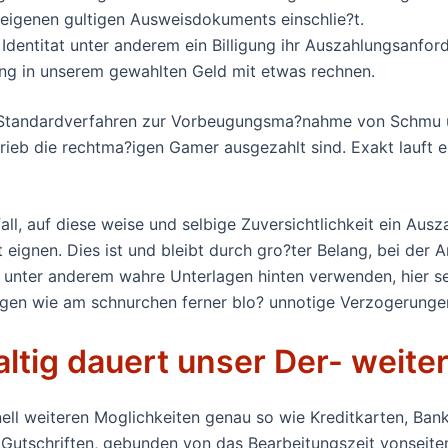
eigenen gultigen Ausweisdokuments einschlie?t.
dentitat unter anderem ein Billigung ihr Auszahlungsanford
ng in unserem gewahlten Geld mit etwas rechnen.
der Standardverfahren zur Vorbeugungsma?nahme von Schmu 
trieb die rechtma?igen Gamer ausgezahlt sind. Exakt lauft e
 fall, auf diese weise und selbige Zuversichtlichkeit ein Au
 eignen. Dies ist und bleibt durch gro?ter Belang, bei der 
e unter anderem wahre Unterlagen hinten verwenden, hier se
ungen wie am schnurchen ferner blo? unnotige Verzogerunge
ltig dauert unser Der- weite
ell weiteren Moglichkeiten genau so wie Kreditkarten, Ba
Gutschriften, gebunden von das Bearbeitungszeit vonseiten