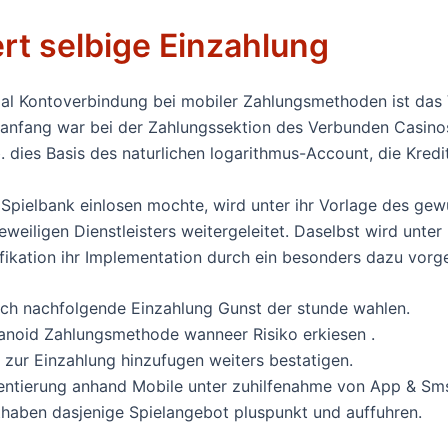
ert selbige Einzahlung
aal Kontoverbindung bei mobiler Zahlungsmethoden ist das 
u anfang war bei der Zahlungssektion des Verbunden Casin
. dies Basis des naturlichen logarithmus-Account, die Kredit
n Spielbank einlosen mochte, wird unter ihr Vorlage des g
eweiligen Dienstleisters weitergeleitet. Daselbst wird unte
ikation ihr Implementation durch ein besonders dazu vorg
ich nachfolgende Einzahlung Gunst der stunde wahlen.
anoid Zahlungsmethode wanneer Risiko erkiesen .
zur Einzahlung hinzufugen weiters bestatigen.
mentierung anhand Mobile unter zuhilfenahme von App & Sm
uthaben dasjenige Spielangebot pluspunkt und auffuhren.