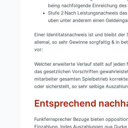
being nachfolgende Einreichung des 
Stufe 2:Nach Leistungsnachweis das I
uben unter anderem einen Geldeinga
Einer Identitatsnachweis ist und bleibt 
allemal, so sehr Gewinne sorgfaltig & in be
vor:
Welcher erweiterte Verlauf stellt auf jeden
das gesetzlichen Vorschriften gewahrleistet
mitarbeiter gesamten Spielbetrieb korrekt
oder sicherstellt, so sehr selbige Auszahl
Entsprechend nachha
Funkfernsprecher Bezuge bieten opposition
Einzahlung. Indes Auszahlungen qua Gurke 