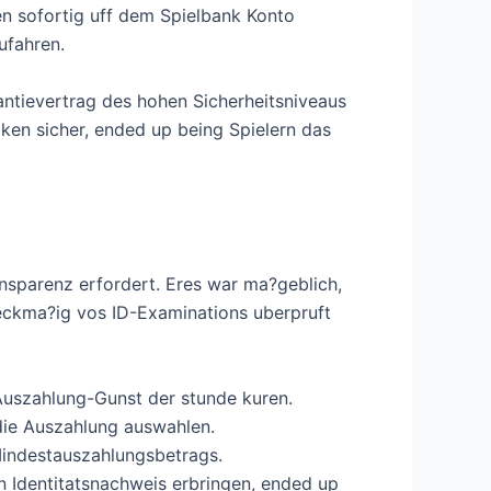
n sofortig uff dem Spielbank Konto
ufahren.
antievertrag des hohen Sicherheitsniveaus
iken sicher, ended up being Spielern das
ansparenz erfordert. Eres war ma?geblich,
ckma?ig vos ID-Examinations uberpruft
uszahlung-Gunst der stunde kuren.
 die Auszahlung auswahlen.
Mindestauszahlungsbetrags.
 Identitatsnachweis erbringen, ended up