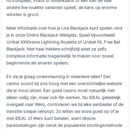
nu Europees, Frans of Amerikaans of één van de vele
andere live roulette varianten speelt, de kans op enorme
winsten is groot.
Meer informatie over hoe je Live Blackjack kunt spelen vind
je in onze Online Blackjack Wedgids. Speel bijvoorbeeld
Unibet XXXtreme Lightning Roulette of Unibet NL Free Bet
Blackjack. Met haar heldere schrijfstijl weet ze zelfs
complexe informatie toegankelijk te maken voor zowel
beginnende als ervaren spelers.
En zie je graag ondersteuning in meerdere talen? Een
casino scoort bij ons hoog met een overzichtelijke website
die er mooi uitziet. Een goed casino moet natuurlijk niet
alleen veilig zijn, maar ook fijn werken. Nu iDEAL geleidelijk
overgaat naar Wero, controleren we bij elke aanbieder of de
transitie soepel verloopt. Zo letten we extra goed op of je
met iDEAL of Wero kunt betalen, want directe
bankbetalingen zijn veruit de populairste stortingsmethode