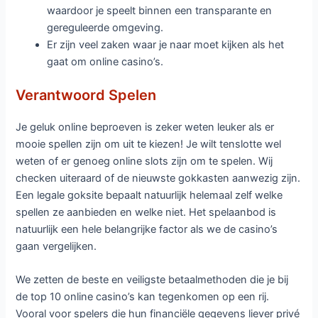
waardoor je speelt binnen een transparante en
gereguleerde omgeving.
Er zijn veel zaken waar je naar moet kijken als het
gaat om online casino’s.
Verantwoord Spelen
Je geluk online beproeven is zeker weten leuker als er
mooie spellen zijn om uit te kiezen! Je wilt tenslotte wel
weten of er genoeg online slots zijn om te spelen. Wij
checken uiteraard of de nieuwste gokkasten aanwezig zijn.
Een legale goksite bepaalt natuurlijk helemaal zelf welke
spellen ze aanbieden en welke niet. Het spelaanbod is
natuurlijk een hele belangrijke factor als we de casino’s
gaan vergelijken.
We zetten de beste en veiligste betaalmethoden die je bij
de top 10 online casino’s kan tegenkomen op een rij.
Vooral voor spelers die hun financiële gegevens liever privé