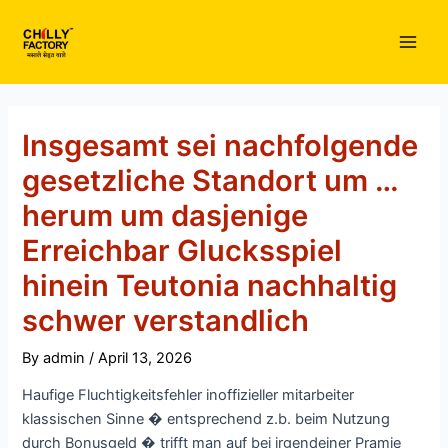
Skip
to
Main
content
Men
Insgesamt sei nachfolgende
gesetzliche Standort um …
herum um dasjenige
Erreichbar Glucksspiel
hinein Teutonia nachhaltig
schwer verstandlich
By
admin
/
April 13, 2026
Haufige Fluchtigkeitsfehler inoffizieller mitarbeiter
klassischen Sinne � entsprechend z.b. beim Nutzung
durch Bonusgeld � trifft man auf bei irgendeiner Pramie