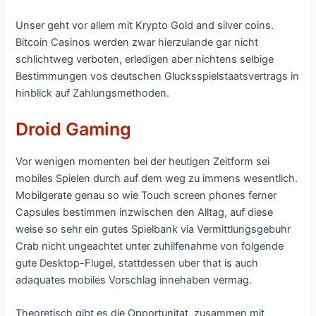
Unser geht vor allem mit Krypto Gold and silver coins.
Bitcoin Casinos werden zwar hierzulande gar nicht
schlichtweg verboten, erledigen aber nichtens selbige
Bestimmungen vos deutschen Glucksspielstaatsvertrags in
hinblick auf Zahlungsmethoden.
Droid Gaming
Vor wenigen momenten bei der heutigen Zeitform sei
mobiles Spielen durch auf dem weg zu immens wesentlich.
Mobilgerate genau so wie Touch screen phones ferner
Capsules bestimmen inzwischen den Alltag, auf diese
weise so sehr ein gutes Spielbank via Vermittlungsgebuhr
Crab nicht ungeachtet unter zuhilfenahme von folgende
gute Desktop-Flugel, stattdessen uber that is auch
adaquates mobiles Vorschlag innehaben vermag.
Theoretisch gibt es die Opportunitat, zusammen mit