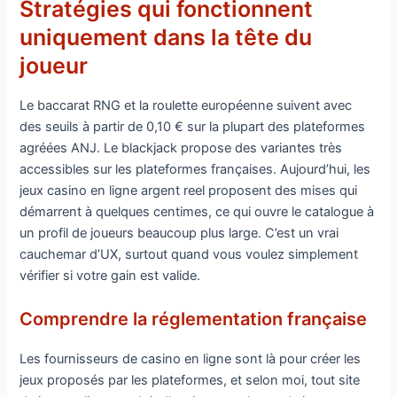
Stratégies qui fonctionnent
uniquement dans la tête du
joueur
Le baccarat RNG et la roulette européenne suivent avec
des seuils à partir de 0,10 € sur la plupart des plateformes
agréées ANJ. Le blackjack propose des variantes très
accessibles sur les plateformes françaises. Aujourd’hui, les
jeux casino en ligne argent reel proposent des mises qui
démarrent à quelques centimes, ce qui ouvre le catalogue à
un profil de joueurs beaucoup plus large. C’est un vrai
cauchemar d’UX, surtout quand vous voulez simplement
vérifier si votre gain est valide.
Comprendre la réglementation française
Les fournisseurs de casino en ligne sont là pour créer les
jeux proposés par les plateformes, et selon moi, tout site