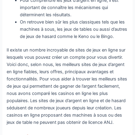
Pour comprendre les jeux d’argent en ligne, il est
important de connaître les mécanismes qui
déterminent les résultats.
On retrouve bien sûr les plus classiques tels que les
machines à sous, les jeux de tables ou aussi d’autres
de jeux de hasard comme le Keno ou le Bingo.
Il existe un nombre incroyable de sites de jeux en ligne sur
lesquels vous pouvez créer un compte pour vous divertir.
Voici donc, selon nous, les meilleurs sites de jeux d’argent
en ligne fiables, leurs offres, principaux avantages et
fonctionnalités. Pour vous aider à trouver les meilleurs sites
de jeux qui permettent de gagner de l’argent facilement,
nous avons comparé les casinos en ligne les plus
populaires. Les sites de jeux d’argent en ligne et de hasard
séduisent de nombreux joueurs depuis leur création. Les
casinos en ligne proposant des machines à sous ou des
jeux de table ne peuvent pas obtenir de licence ANJ.