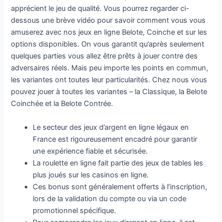
apprécient le jeu de qualité. Vous pourrez regarder ci-
dessous une brève vidéo pour savoir comment vous vous
amuserez avec nos jeux en ligne Belote, Coinche et sur les
options disponibles. On vous garantit qu’après seulement
quelques parties vous allez être prêts à jouer contre des
adversaires réels. Mais peu importe les points en commun,
les variantes ont toutes leur particularités. Chez nous vous
pouvez jouer à toutes les variantes – la Classique, la Belote
Coinchée et la Belote Contrée.
Le secteur des jeux d’argent en ligne légaux en
France est rigoureusement encadré pour garantir
une expérience fiable et sécurisée.
La roulette en ligne fait partie des jeux de tables les
plus joués sur les casinos en ligne.
Ces bonus sont généralement offerts à l’inscription,
lors de la validation du compte ou via un code
promotionnel spécifique.