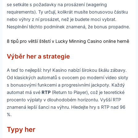
se setkáte s požadavky na prosázení (wagering
requirements). Ty určují, kolikrát musíte bonusovou částku
nebo výhry z ní prosázet, než je budete moci vybrat.
Nesplnění těchto podmínek znamená, že bonus propadne.
8 tipů pro větší štěstí v Lucky Minning Casino online herně
Výběr her a strategie
A teď to nejlepší: hry! Kasino nabízí širokou škálu zábavy.
Od klasických automatů s ovocem po moderní video sloty
s bonusovými funkcemi a progresivními jackpoty. Každý
automat má své
RTP
(Return to Player), což je teoretické
procento výplaty v dlouhodobém horizontu. Vyšší RTP
znamená lepší šanci na výhru. Hledejte hry s RTP nad 96
%.
Typy her