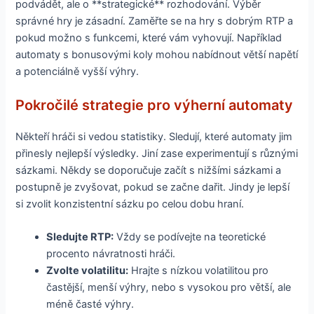
podvádět, ale o **strategické** rozhodování. Výběr
správné hry je zásadní. Zaměřte se na hry s dobrým RTP a
pokud možno s funkcemi, které vám vyhovují. Například
automaty s bonusovými koly mohou nabídnout větší napětí
a potenciálně vyšší výhry.
Pokročilé strategie pro výherní automaty
Někteří hráči si vedou statistiky. Sledují, které automaty jim
přinesly nejlepší výsledky. Jiní zase experimentují s různými
sázkami. Někdy se doporučuje začít s nižšími sázkami a
postupně je zvyšovat, pokud se začne dařit. Jindy je lepší
si zvolit konzistentní sázku po celou dobu hraní.
Sledujte RTP:
Vždy se podívejte na teoretické
procento návratnosti hráči.
Zvolte volatilitu:
Hrajte s nízkou volatilitou pro
častější, menší výhry, nebo s vysokou pro větší, ale
méně časté výhry.