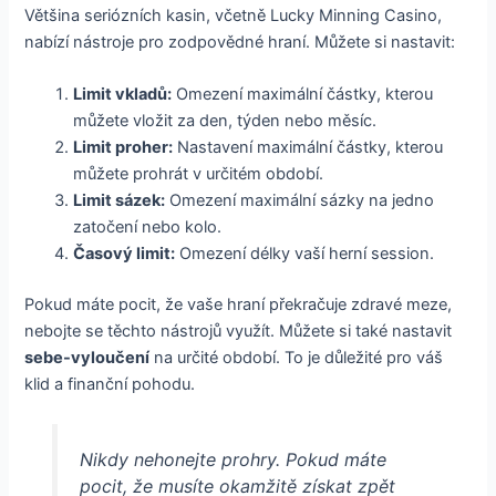
Většina seriózních kasin, včetně Lucky Minning Casino,
nabízí nástroje pro zodpovědné hraní. Můžete si nastavit:
Limit vkladů:
Omezení maximální částky, kterou
můžete vložit za den, týden nebo měsíc.
Limit proher:
Nastavení maximální částky, kterou
můžete prohrát v určitém období.
Limit sázek:
Omezení maximální sázky na jedno
zatočení nebo kolo.
Časový limit:
Omezení délky vaší herní session.
Pokud máte pocit, že vaše hraní překračuje zdravé meze,
nebojte se těchto nástrojů využít. Můžete si také nastavit
sebe-vyloučení
na určité období. To je důležité pro váš
klid a finanční pohodu.
Nikdy nehonejte prohry. Pokud máte
pocit, že musíte okamžitě získat zpět