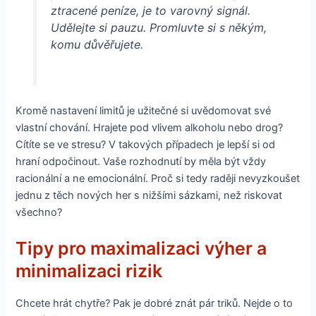
ztracené peníze, je to varovný signál.
Udělejte si pauzu. Promluvte si s někým,
komu důvěřujete.
Kromě nastavení limitů je užitečné si uvědomovat své
vlastní chování. Hrajete pod vlivem alkoholu nebo drog?
Cítíte se ve stresu? V takových případech je lepší si od
hraní odpočinout. Vaše rozhodnutí by měla být vždy
racionální a ne emocionální. Proč si tedy raději nevyzkoušet
jednu z těch nových her s nižšími sázkami, než riskovat
všechno?
Tipy pro maximalizaci výher a
minimalizaci rizik
Chcete hrát chytře? Pak je dobré znát pár triků. Nejde o to