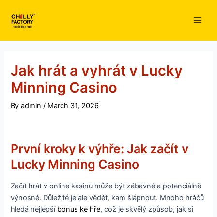
Skip
to
Main
content
Men
Jak hrát a vyhrát v Lucky
Minning Casino
By
admin
/
March 31, 2026
První kroky k výhře: Jak začít v
Lucky Minning Casino
Začít hrát v online kasinu může být zábavné a potenciálně
výnosné. Důležité je ale vědět, kam šlápnout. Mnoho hráčů
hledá nejlepší
bonus ke hře
, což je skvělý způsob, jak si