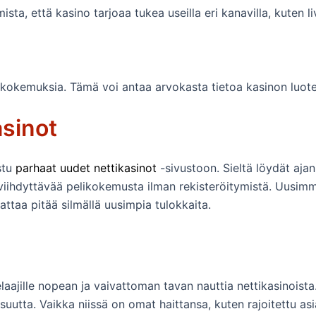
sta, että kasino tarjoaa tukea useilla eri kanavilla, kuten l
a kokemuksia. Tämä voi antaa arvokasta tietoa kasinon luot
asinot
ustu
parhaat uudet nettikasinot
-sivustoon. Sieltä löydät ajan
a viihdyttävää pelikokemusta ilman rekisteröitymistä. Uusimm
nattaa pitää silmällä uusimpia tulokkaita.
elaajille nopean ja vaivattoman tavan nauttia nettikasinois
llisuutta. Vaikka niissä on omat haittansa, kuten rajoitettu 