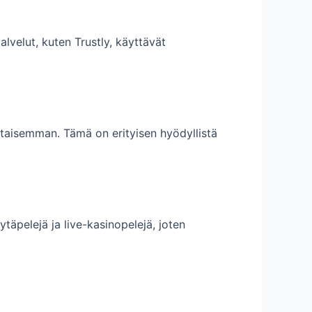
alvelut, kuten Trustly, käyttävät
rtaisemman. Tämä on erityisen hyödyllistä
täpelejä ja live-kasinopelejä, joten