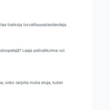
ttaa tiukkoja turvallisuusstandardeja.
asinopelejä? Laaja pelivalikoima voi
a, onko tarjolla muita etuja, kuten