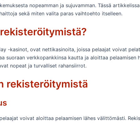
kokemuksesta nopeamman ja sujuvamman. Tässä artikkelissa t
 haittoja sekä miten valita paras vaihtoehto itselleen.
rekisteröitymistä?
lay -kasinot, ovat nettikasinoita, joissa pelaajat voivat pelat
rahaa suoraan verkkopankkinsa kautta ja aloittaa pelaamisen h
at nopeat ja turvalliset rahansiirrot.
 rekisteröitymistä
us
elaajat voivat aloittaa pelaamisen lähes välittömästi. Rekist