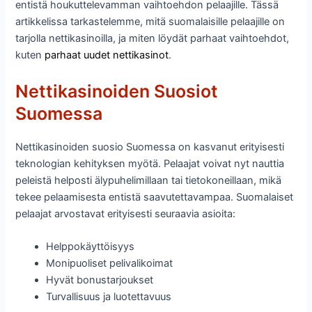
entistä houkuttelevamman vaihtoehdon pelaajille. Tässä
artikkelissa tarkastelemme, mitä suomalaisille pelaajille on
tarjolla nettikasinoilla, ja miten löydät parhaat vaihtoehdot,
kuten
parhaat uudet nettikasinot
.
Nettikasinoiden Suosiot
Suomessa
Nettikasinoiden suosio Suomessa on kasvanut erityisesti
teknologian kehityksen myötä. Pelaajat voivat nyt nauttia
peleistä helposti älypuhelimillaan tai tietokoneillaan, mikä
tekee pelaamisesta entistä saavutettavampaa. Suomalaiset
pelaajat arvostavat erityisesti seuraavia asioita:
Helppokäyttöisyys
Monipuoliset pelivalikoimat
Hyvät bonustarjoukset
Turvallisuus ja luotettavuus