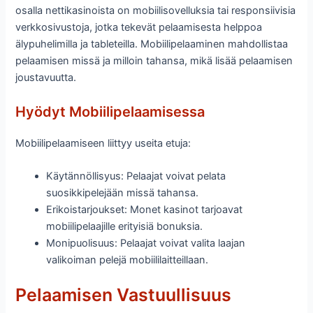
osalla nettikasinoista on mobiilisovelluksia tai responsiivisia
verkkosivustoja, jotka tekevät pelaamisesta helppoa
älypuhelimilla ja tableteilla. Mobiilipelaaminen mahdollistaa
pelaamisen missä ja milloin tahansa, mikä lisää pelaamisen
joustavuutta.
Hyödyt Mobiilipelaamisessa
Mobiilipelaamiseen liittyy useita etuja:
Käytännöllisyus: Pelaajat voivat pelata
suosikkipelejään missä tahansa.
Erikoistarjoukset: Monet kasinot tarjoavat
mobiilipelaajille erityisiä bonuksia.
Monipuolisuus: Pelaajat voivat valita laajan
valikoiman pelejä mobiililaitteillaan.
Pelaamisen Vastuullisuus