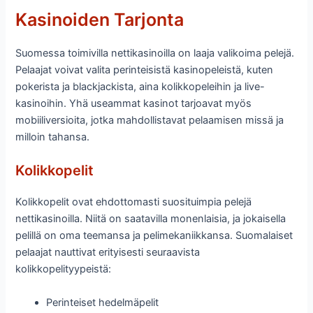
Kasinoiden Tarjonta
Suomessa toimivilla nettikasinoilla on laaja valikoima pelejä.
Pelaajat voivat valita perinteisistä kasinopeleistä, kuten
pokerista ja blackjackista, aina kolikkopeleihin ja live-
kasinoihin. Yhä useammat kasinot tarjoavat myös
mobiiliversioita, jotka mahdollistavat pelaamisen missä ja
milloin tahansa.
Kolikkopelit
Kolikkopelit ovat ehdottomasti suosituimpia pelejä
nettikasinoilla. Niitä on saatavilla monenlaisia, ja jokaisella
pelillä on oma teemansa ja pelimekaniikkansa. Suomalaiset
pelaajat nauttivat erityisesti seuraavista
kolikkopelityypeistä:
Perinteiset hedelmäpelit