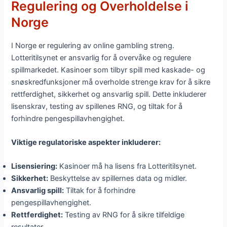
Regulering og Overholdelse i
Norge
I Norge er regulering av online gambling streng.
Lotteritilsynet er ansvarlig for å overvåke og regulere
spillmarkedet. Kasinoer som tilbyr spill med kaskade- og
snøskredfunksjoner må overholde strenge krav for å sikre
rettferdighet, sikkerhet og ansvarlig spill. Dette inkluderer
lisenskrav, testing av spillenes RNG, og tiltak for å
forhindre pengespillavhengighet.
Viktige regulatoriske aspekter inkluderer:
Lisensiering:
Kasinoer må ha lisens fra Lotteritilsynet.
Sikkerhet:
Beskyttelse av spillernes data og midler.
Ansvarlig spill:
Tiltak for å forhindre
pengespillavhengighet.
Rettferdighet:
Testing av RNG for å sikre tilfeldige