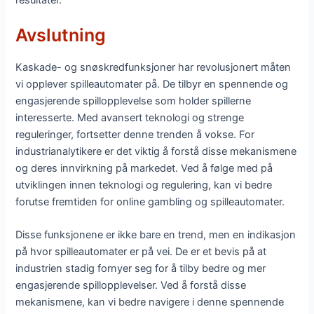
resultater.
Avslutning
Kaskade- og snøskredfunksjoner har revolusjonert måten
vi opplever spilleautomater på. De tilbyr en spennende og
engasjerende spillopplevelse som holder spillerne
interesserte. Med avansert teknologi og strenge
reguleringer, fortsetter denne trenden å vokse. For
industrianalytikere er det viktig å forstå disse mekanismene
og deres innvirkning på markedet. Ved å følge med på
utviklingen innen teknologi og regulering, kan vi bedre
forutse fremtiden for online gambling og spilleautomater.
Disse funksjonene er ikke bare en trend, men en indikasjon
på hvor spilleautomater er på vei. De er et bevis på at
industrien stadig fornyer seg for å tilby bedre og mer
engasjerende spillopplevelser. Ved å forstå disse
mekanismene, kan vi bedre navigere i denne spennende