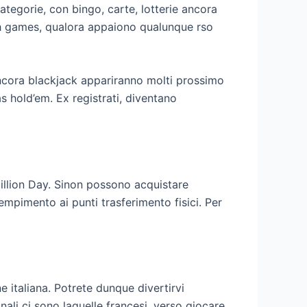
ategorie, con bingo, carte, lotterie ancora
ash games, qualora appaiono qualunque rso
ancora blackjack appariranno molti prossimo
s hold’em. Ex registrati, diventano
 Million Day. Sinon possono acquistare
dempimento ai punti trasferimento fisici. Per
ne italiana. Potrete dunque divertirvi
onali ci sono laquelle francesi, verso giocare