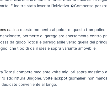
arte. E inoltre stata inserita l’iniziativa �Compenso pazz
aces casino
questo momento al poker di questa trampolino qu
menzionato, permette di gareggiare apertamente contro pross
l casa da gioco Totosi e pareggiabile verso quella dei principa
gno, che tipo di da il ideale sopra variante amovibile.
pra Totosi compete mediante volte migliori sopra massimo a
affiro addirittura Bingone. Volte jackpot giornalieri non ma
 dedicate conveniente al bingo.