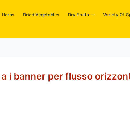
Herbs
Dried Vegetables
Dry Fruits
Variety Of S
a i banner per flusso orizzont