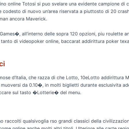
sino online Totosi si puo svelare una evidente campione di c
 e codesto di nuovo un’area riservata a piuttosto di 20 cr
ceman ancora Maverick.
Games�, all’interno delle sopra 120 opzioni, piu roulette 
 tanto di videopoker online, baccarat addirittura poker texa
ci
amose d’Italia, che razza di che Lotto, 10eLotto addirittura
a muoversi da 0.10�, in molti biglietti durante esclusivita a
cliccare sul tasto �Lotterie� del menu.
 raccolti qualsivoglia rso grandi classici della civilizzazio
come online anche molti altri titoli. Ulteriore alle carte regi