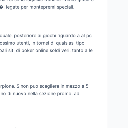
o�, legate per montepremi speciali.
ale, posteriore ai giochi riguardo a al pc
imo utenti, in tornei di qualsiasi tipo
li siti di poker online soldi veri, tanto a le
rpione. Sinon puo scegliere in mezzo a 5
ncano di nuovo nella sezione promo, ad