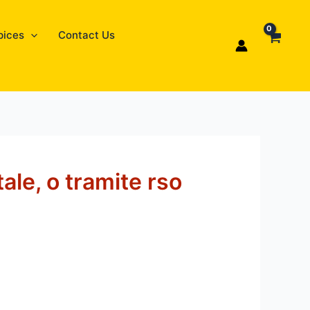
pices
Contact Us
ale, o tramite rso