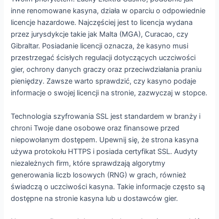
inne renomowane kasyna, działa w oparciu o odpowiednie
licencje hazardowe. Najczęściej jest to licencja wydana
przez jurysdykcje takie jak Malta (MGA), Curacao, czy
Gibraltar. Posiadanie licencji oznacza, że kasyno musi
przestrzegać ścisłych regulacji dotyczących uczciwości
gier, ochrony danych graczy oraz przeciwdziałania praniu
pieniędzy. Zawsze warto sprawdzić, czy kasyno podaje
informacje o swojej licencji na stronie, zazwyczaj w stopce.
Technologia szyfrowania SSL jest standardem w branży i
chroni Twoje dane osobowe oraz finansowe przed
niepowołanym dostępem. Upewnij się, że strona kasyna
używa protokołu HTTPS i posiada certyfikat SSL. Audyty
niezależnych firm, które sprawdzają algorytmy
generowania liczb losowych (RNG) w grach, również
świadczą o uczciwości kasyna. Takie informacje często są
dostępne na stronie kasyna lub u dostawców gier.