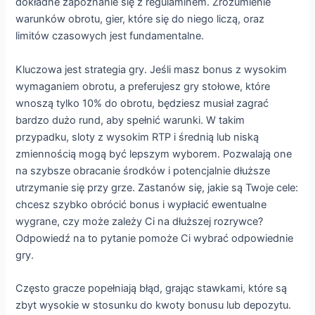
dokładne zapoznanie się z regulaminem. Zrozumienie
warunków obrotu, gier, które się do niego liczą, oraz
limitów czasowych jest fundamentalne.
Kluczowa jest strategia gry. Jeśli masz bonus z wysokim
wymaganiem obrotu, a preferujesz gry stołowe, które
wnoszą tylko 10% do obrotu, będziesz musiał zagrać
bardzo dużo rund, aby spełnić warunki. W takim
przypadku, sloty z wysokim RTP i średnią lub niską
zmiennością mogą być lepszym wyborem. Pozwalają one
na szybsze obracanie środków i potencjalnie dłuższe
utrzymanie się przy grze. Zastanów się, jakie są Twoje cele:
chcesz szybko obrócić bonus i wypłacić ewentualne
wygrane, czy może zależy Ci na dłuższej rozrywce?
Odpowiedź na to pytanie pomoże Ci wybrać odpowiednie
gry.
Często gracze popełniają błąd, grając stawkami, które są
zbyt wysokie w stosunku do kwoty bonusu lub depozytu.