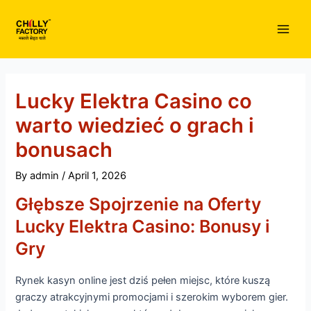
Skip
to
Main
content
Men
Lucky Elektra Casino co
warto wiedzieć o grach i
bonusach
By
admin
/
April 1, 2026
Głębsze Spojrzenie na Oferty
Lucky Elektra Casino: Bonusy i
Gry
Rynek kasyn online jest dziś pełen miejsc, które kuszą
graczy atrakcyjnymi promocjami i szerokim wyborem gier.