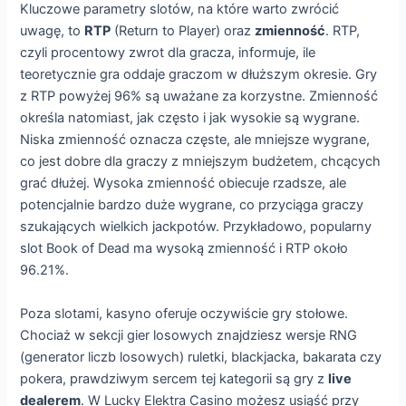
Kluczowe parametry slotów, na które warto zwrócić
uwagę, to
RTP
(Return to Player) oraz
zmienność
. RTP,
czyli procentowy zwrot dla gracza, informuje, ile
teoretycznie gra oddaje graczom w dłuższym okresie. Gry
z RTP powyżej 96% są uważane za korzystne. Zmienność
określa natomiast, jak często i jak wysokie są wygrane.
Niska zmienność oznacza częste, ale mniejsze wygrane,
co jest dobre dla graczy z mniejszym budżetem, chcących
grać dłużej. Wysoka zmienność obiecuje rzadsze, ale
potencjalnie bardzo duże wygrane, co przyciąga graczy
szukających wielkich jackpotów. Przykładowo, popularny
slot Book of Dead ma wysoką zmienność i RTP około
96.21%.
Poza slotami, kasyno oferuje oczywiście gry stołowe.
Chociaż w sekcji gier losowych znajdziesz wersje RNG
(generator liczb losowych) ruletki, blackjacka, bakarata czy
pokera, prawdziwym sercem tej kategorii są gry z
live
dealerem
. W Lucky Elektra Casino możesz usiąść przy