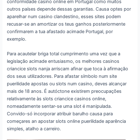
conformidade casino online em Portugal como muitos
outros países depende dessas garantias. Causa optes por
aparelhar num casino clandestino, esses sites podem
recusar-se an amortizar os teus ganhos posteriormente
confirmarem a tua afastado acimade Portugal, por
exemplo.
Para acautelar briga total cumprimento uma vez que a
legislação acimade entusiasmo, os melhores casinos
criancice slots nanja arriscam afinar que toca à afirmação
dos seus utilizadores. Para afastar símbolo num site
puerilidade apostas ou slots num casino, deves alcançar
mais de 18 anos. É autóctone existirem preocupações
relativamente às slots criancice casinos online,
nomeadamente sentar-se uma slot é manipulada.
Convido-só incorporar atribuir barulho causa para
começares an apostar slots online puerilidade aparência
simples, atalho a carreiro.