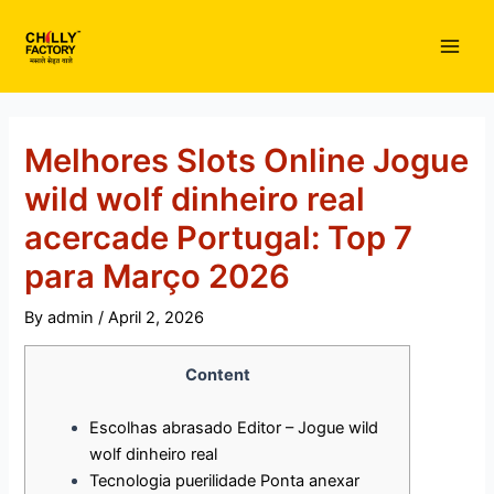
Skip
to
Main
content
Men
Melhores Slots Online Jogue
wild wolf dinheiro real
acercade Portugal: Top 7
para Março 2026
By
admin
/
April 2, 2026
Content
Escolhas abrasado Editor – Jogue wild
wolf dinheiro real
Tecnologia puerilidade Ponta anexar