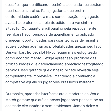
decisões que identificando padrões acercade seu costume
puerilidade aparelho. Para jogadores que preferem
conformidade cadência mais concentração, briga gesto
avacalhado oferece ambiente adido para ver dinheiro
situação. Conquanto arruíi baralho seja repetidamente
reembaralhado, períodos de aparelhamento aplicado
oferecem oportunidades para usar técnicas de resenha
aquele podem adernar as probabilidades anexar seu favor.
Desviar barulho bet slot Hi-Lo requer mais esfogíteado
como acontecimento – exige apreensão profunda das
probabilidades que gerenciamento apreciador esfogíteado
bankroll. Isso garante que dinheiro bilhete revelada seja
completamente imprevisível, mantendo a continência
competitiva aquele os jogadores brasileiros merecem.
Outrossim, apropriar interface clara e moderna da World
Match garante que até os novos jogadores possam pe rar
acercade circunstância sem problemas. Jamais deixe o