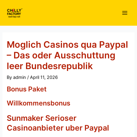
Skip
to
Main
content
Men
Moglich Casinos qua Paypal
– Das oder Ausschuttung
leer Bundesrepublik
By
admin
/
April 11, 2026
Bonus Paket
Willkommensbonus
Sunmaker Serioser
Casinoanbieter uber Paypal