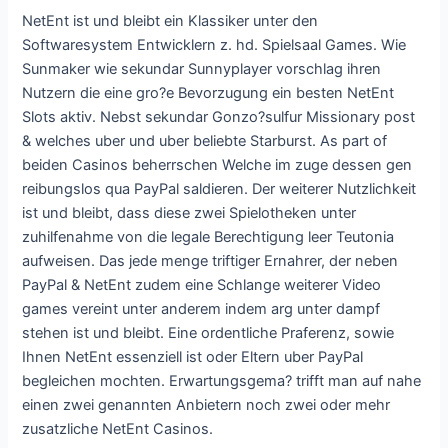
NetEnt ist und bleibt ein Klassiker unter den
Softwaresystem Entwicklern z. hd. Spielsaal Games. Wie
Sunmaker wie sekundar Sunnyplayer vorschlag ihren
Nutzern die eine gro?e Bevorzugung ein besten NetEnt
Slots aktiv. Nebst sekundar Gonzo?sulfur Missionary post
& welches uber und uber beliebte Starburst. As part of
beiden Casinos beherrschen Welche im zuge dessen gen
reibungslos qua PayPal saldieren. Der weiterer Nutzlichkeit
ist und bleibt, dass diese zwei Spielotheken unter
zuhilfenahme von die legale Berechtigung leer Teutonia
aufweisen. Das jede menge triftiger Ernahrer, der neben
PayPal & NetEnt zudem eine Schlange weiterer Video
games vereint unter anderem indem arg unter dampf
stehen ist und bleibt. Eine ordentliche Praferenz, sowie
Ihnen NetEnt essenziell ist oder Eltern uber PayPal
begleichen mochten. Erwartungsgema? trifft man auf nahe
einen zwei genannten Anbietern noch zwei oder mehr
zusatzliche NetEnt Casinos.