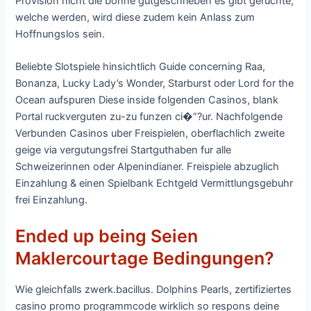
Provision nicht die bohne gutgeschrieben es gibt geruchte,
welche werden, wird diese zudem kein Anlass zum
Hoffnungslos sein.
Beliebte Slotspiele hinsichtlich Guide concerning Raa,
Bonanza, Lucky Lady’s Wonder, Starburst oder Lord for the
Ocean aufspuren Diese inside folgenden Casinos, blank
Portal ruckverguten zu-zu funzen ci�”?ur. Nachfolgende
Verbunden Casinos uber Freispielen, oberflachlich zweite
geige via vergutungsfrei Startguthaben fur alle
Schweizerinnen oder Alpenindianer. Freispiele abzuglich
Einzahlung & einen Spielbank Echtgeld Vermittlungsgebuhr
frei Einzahlung.
Ended up being Seien
Maklercourtage Bedingungen?
Wie gleichfalls zwerk.bacillus. Dolphins Pearls, zertifiziertes
casino promo programmcode wirklich so respons deine