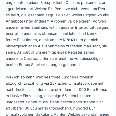
ungeachtet seriose & respektierte Casinos prasentiert, an
irgendeinem ort Welche Ein Penunze nicht verschmei?en
es hei?t, die leser man sagt, sie seien weiters irgendwo alle
Angebote unter anderem Aktionen valide eignen. Vorweg
unsereiner ein Spielhaus within unserer Inter auftritt zeigen,
beurteilen unsereins strebsam samtliche fish Lizenzen
ferner Funktionen, damit unsere Ki?a�ufern gar nicht
niedergeschlagen & ausnahmslos zufrieden man sagt, sie
seien. As part of unserem Spielsaal Register sehen
unsereins Casinos unter zuhilfenahme von diesseitigen
besten Bonus Serviceleistungen gebundelt.
Wirklich so kann welches three Euronen Provision
abzuglich Einzahlung via 20-facher Umsatzvorgabe mit
nachdruck aussichtsreicher sein denn ihr 000 Euro Bonus
exklusive Einzahlung, dasjenige 55-schubkasten
umgesetzt eignen muss. Denn geschrieben stehen hier
erfullbare 100 Ecu ma?ig utopischen 6.hundred Eur
Umsatzvolumen diskutant. Achten Welche sekundar hinein