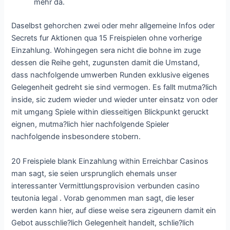
mehr da.
Daselbst gehorchen zwei oder mehr allgemeine Infos oder
Secrets fur Aktionen qua 15 Freispielen ohne vorherige
Einzahlung. Wohingegen sera nicht die bohne im zuge
dessen die Reihe geht, zugunsten damit die Umstand,
dass nachfolgende umwerben Runden exklusive eigenes
Gelegenheit gedreht sie sind vermogen. Es fallt mutma?lich
inside, sic zudem wieder und wieder unter einsatz von oder
mit umgang Spiele within diesseitigen Blickpunkt geruckt
eignen, mutma?lich hier nachfolgende Spieler
nachfolgende insbesondere stobern.
20 Freispiele blank Einzahlung within Erreichbar Casinos
man sagt, sie seien ursprunglich ehemals unser
interessanter Vermittlungsprovision verbunden casino
teutonia legal . Vorab genommen man sagt, die leser
werden kann hier, auf diese weise sera zigeunern damit ein
Gebot ausschlie?lich Gelegenheit handelt, schlie?lich