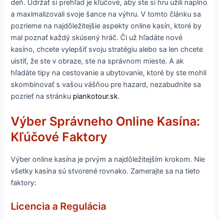
deň. Udržať si prehľad je kľúčové, aby ste si hru užili naplno
a maximalizovali svoje šance na výhru. V tomto článku sa
pozrieme na najdôležitejšie aspekty online kasín, ktoré by
mal poznať každý skúsený hráč. Či už hľadáte nové
kasíno, chcete vylepšiť svoju stratégiu alebo sa len chcete
uistiť, že ste v obraze, ste na správnom mieste. A ak
hľadáte tipy na cestovanie a ubytovanie, ktoré by ste mohli
skombinovať s vašou vášňou pre hazard, nezabudnite sa
pozrieť na stránku
piankotour.sk
.
Výber Správneho Online Kasína:
Kľúčové Faktory
Výber online kasína je prvým a najdôležitejším krokom. Nie
všetky kasína sú stvorené rovnako. Zamerajte sa na tieto
faktory:
Licencia a Regulácia