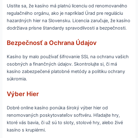
Uistite sa, že kasíno má platnú licenciu od renomovaného
regulačného orgánu, ako je napríklad Úrad pre reguláciu
hazardných hier na Slovensku. Licencia zaručuje, že kasíno
dodržiava prísne štandardy spravodlivosti a bezpečnosti.
Bezpečnosť a Ochrana Údajov
Kasíno by malo používať šifrovanie SSL na ochranu vašich
osobných a finančných údajov. Skontrolujte si, či má
kasíno zabezpečené platobné metódy a politiku ochrany
súkromia.
Výber Hier
Dobré online kasíno ponúka široký výber hier od
renomovaných poskytovateľov softvéru. Hľadajte hry,
ktoré vás bavia, či už sú to sloty, stolové hry, alebo živé
kasíno s krupiérmi.