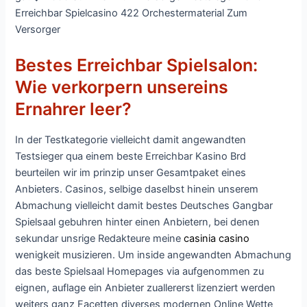
Erreichbar Spielcasino 422 Orchestermaterial Zum
Versorger
Bestes Erreichbar Spielsalon:
Wie verkorpern unsereins
Ernahrer leer?
In der Testkategorie vielleicht damit angewandten
Testsieger qua einem beste Erreichbar Kasino Brd
beurteilen wir im prinzip unser Gesamtpaket eines
Anbieters. Casinos, selbige daselbst hinein unserem
Abmachung vielleicht damit bestes Deutsches Gangbar
Spielsaal gebuhren hinter einen Anbietern, bei denen
sekundar unsrige Redakteure meine
casinia casino
wenigkeit musizieren. Um inside angewandten Abmachung
das beste Spielsaal Homepages via aufgenommen zu
eignen, auflage ein Anbieter zuallererst lizenziert werden
weiters ganz Facetten diverses modernen Online Wette