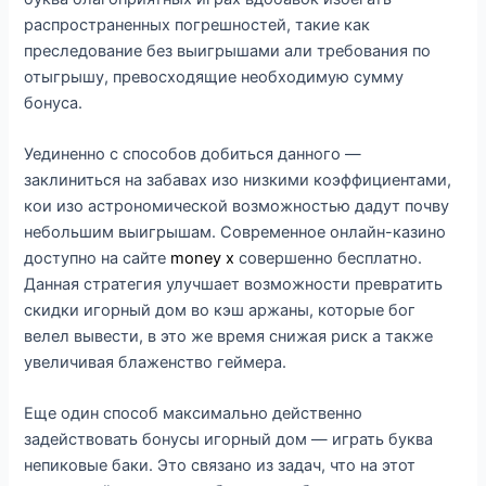
распространенных погрешностей, такие как
преследование без выигрышами али требования по
отыгрышу, превосходящие необходимую сумму
бонуса.
Уединенно с способов добиться данного —
заклиниться на забавах изо низкими коэффициентами,
кои изо астрономической возможностью дадут почву
небольшим выигрышам. Современное онлайн-казино
доступно на сайте
money x
совершенно бесплатно.
Данная стратегия улучшает возможности превратить
скидки игорный дом во кэш аржаны, которые бог
велел вывести, в это же время снижая риск а также
увеличивая блаженство геймера.
Еще один способ максимально действенно
задействовать бонусы игорный дом — играть буква
непиковые баки. Это связано из задач, что на этот