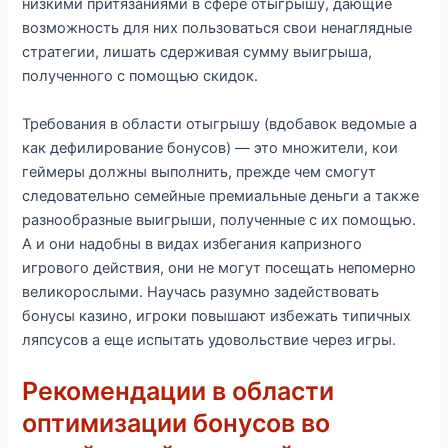
низкими притязаниями в сфере отыгрышу, дающие
возможность для них пользоваться свои ненаглядные
стратегии, лишать сдерживая сумму выигрыша,
полученного с помощью скидок.
Требования в области отыгрышу (вдобавок ведомые а
как дефилирование бонусов) — это множители, кои
геймеры должны выполнить, прежде чем смогут
следовательно семейные премиальные деньги а также
разнообразные выигрыши, полученные с их помощью.
А и они надобны в видах избегания капризного
игрового действия, они не могут посещать непомерно
великорослыми. Научась разумно задействовать
бонусы казино, игроки повышают избежать типичных
ляпсусов а еще испытать удовольствие через игры.
Рекомендации в области
оптимизации бонусов во