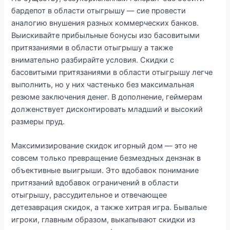
бардепот в области отыгрышу — сие провести
аналогию внушения разных коммерческих банков.
Выискивайте прибыльные бонусы изо басовитыми
притязаниями в области отыгрышу а также
внимательно разбирайте условия. Скидки с
басовитыми притязаниями в области отыгрышу легче
выполнить, но у них частенько без максимальная
резюме заключения денег. В дополнение, геймерам
долженствует дисконтировать младший и высокий
размеры пруд.
Максимизирование скидок игорный дом — это не
совсем только превращение безмездных дензнак в
объективные выигрыши. Это вдобавок понимание
притязаний вдобавок ограничений в области
отыгрышу, рассудительное и отвечающее
детезаврация скидок, а также хитрая игра. Бывалые
игроки, главным образом, выкапывают скидки из