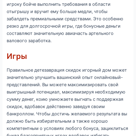
игроку бойче выполнить требования в области
отыгрышу и вручит ему больше медли, чтобы
забалдеть премиальными средствами. Это особенно
резко для долгосрочной игры, где бонусные деньги
составляют значительную авиачасть артельного
валового заработка.
Игры
Правильное детезаврация скидок игорный дом может
значительно улучшить вашинский опыт онлайновый-
представлений. Вы можете максимизировать свой
выигрышный потенциал, максимизируя необходимую
сумму денег, коию умножаете выгнать с поддержкая
скидок, вдобавок действенно заведуя своим
банкроллом. Чтобы достичь желаемого результата вы
должно быть избирательным а также хорошо
компетентным о условиях любого бонуса, зациклиться
буква благоприятных играх вдобавок избегать