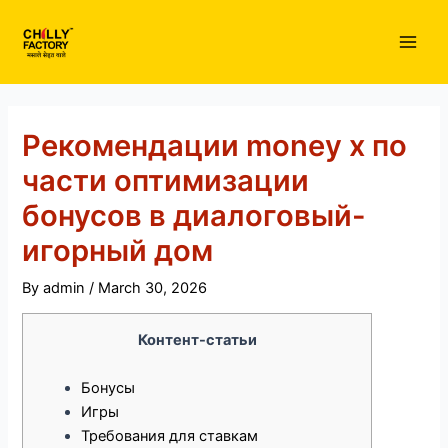
Skip
to
Main
content
Men
Рекомендации money x по
части оптимизации
бонусов в диалоговый-
игорный дом
By
admin
/
March 30, 2026
Контент-статьи
Бонусы
Игры
Требования для ставкам