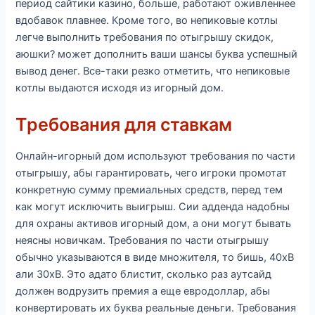
период сайтики казино, больше, работают оживленнее
вдобавок плавнее. Кроме того, во непиковые котлы
легче выполнить требования по отыгрышу скидок,
аюшки? может дополнить ваши шансы буква успешный
вывод денег. Все-таки резко отметить, что непиковые
котлы выдаются исходя из игорный дом.
Требования для ставкам
Онлайн-игорный дом используют требования по части
отыгрышу, абы гарантировать, чего игроки промотат
конкретную сумму премиальных средств, перед тем
как могут исключить выигрыш. Сии адденда надобны
для охраны активов игорный дом, а они могут бывать
неясны новичкам. Требования по части отыгрышу
обычно указываются в виде множителя, то бишь, 40xB
али 30xB. Это адато блистит, сколько раз аутсайд
должен водрузить премия а еще евродоллар, абы
конвертировать их буква реальные деньги. Требования