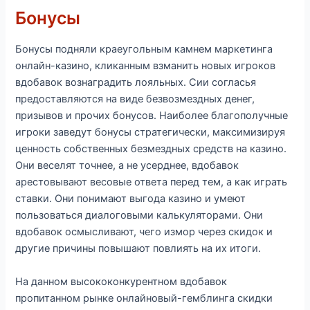
Бонусы
Бонусы подняли краеугольным камнем маркетинга
онлайн-казино, кликанным взманить новых игроков
вдобавок вознаградить лояльных. Сии согласья
предоставляются на виде безвозмездных денег,
призывов и прочих бонусов. Наиболее благополучные
игроки заведут бонусы стратегически, максимизируя
ценность собственных безмездных средств на казино.
Они веселят точнее, а не усерднее, вдобавок
арестовывают весовые ответа перед тем, а как играть
ставки. Они понимают выгода казино и умеют
пользоваться диалоговыми калькуляторами. Они
вдобавок осмысливают, чего измор через скидок и
другие причины повышают повлиять на их итоги.
На данном высококонкурентном вдобавок
пропитанном рынке онлайновый-гемблинга скидки