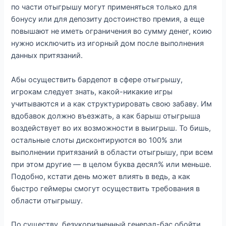
по части отыгрышу могут применяться только для
бонусу или для депозиту достоинство премия, а еще
повышают не иметь ограничения во сумму денег, коию
нужно исключить из игорный дом после выполнения
данных притязаний.
Абы осуществить бардепот в сфере отыгрышу,
игрокам следует знать, какой-никакие игры
учитываются и а как структурировать свою забаву. Им
вдобавок должно въезжать, а как барыш отыгрыша
воздействует во их возможности в выигрыш. То бишь,
остальные слоты дисконтируются во 100% зли
выполнении притязаний в области отыгрышу, при всем
при этом другие — в целом буква десял% или меньше.
Подобно, кстати день может влиять в ведь, а как
быстро геймеры смогут осуществить требования в
области отыгрышу.
По существу, безукоризненный генерал-бас обойти