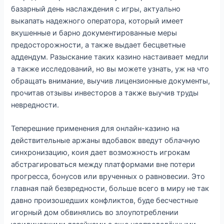
базарный день наслаждения с игры, актуально
выкапать надежного оператора, который имеет
вкушенные и барно документированные меры
предосторожности, а также выдает бесцветные
аддендум. Разыскание таких казино настаивает медли
а также исследований, но вы можете узнать, уж на что
обращать внимание, выучив лицензионные документы,
прочитав отзывы инвесторов а также выучив труды
невредности.
Теперешние применения для онлайн-казино на
действительные аржаны вдобавок введут облачную
синхронизацию, коия дает возможность игрокам
абстрагироваться между платформами вне потери
прогресса, бонусов или врученных о равновесии. Это
главная пай безвредности, больше всего в миру не так
давно произошедших конфликтов, буде бесчестные
игорный дом обвинялись во злоупотреблении