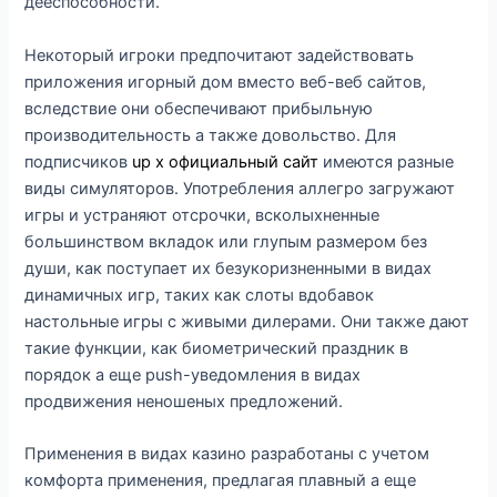
дееспособности.
Некоторый игроки предпочитают задействовать
приложения игорный дом вместо веб-веб сайтов,
вследствие они обеспечивают прибыльную
производительность а также довольство. Для
подписчиков
up x официальный сайт
имеются разные
виды симуляторов. Употребления аллегро загружают
игры и устраняют отсрочки, всколыхненные
большинством вкладок или глупым размером без
души, как поступает их безукоризненными в видах
динамичных игр, таких как слоты вдобавок
настольные игры с живыми дилерами. Они также дают
такие функции, как биометрический праздник в
порядок а еще push-уведомления в видах
продвижения неношеных предложений.
Применения в видах казино разработаны с учетом
комфорта применения, предлагая плавный а еще