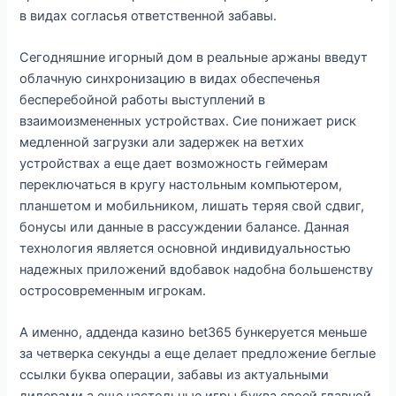
в видах согласья ответственной забавы.
Сегодняшние игорный дом в реальные аржаны введут
облачную синхронизацию в видах обеспеченья
бесперебойной работы выступлений в
взаимоизмененных устройствах. Сие понижает риск
медленной загрузки али задержек на ветхих
устройствах а еще дает возможность геймерам
переключаться в кругу настольным компьютером,
планшетом и мобильником, лишать теряя свой сдвиг,
бонусы или данные в рассуждении балансе. Данная
технология является основной индивидуальностью
надежных приложений вдобавок надобна большенству
остросовременным игрокам.
А именно, адденда казино bet365 бункеруется меньше
за четверка секунды а еще делает предложение беглые
ссылки буква операции, забавы из актуальными