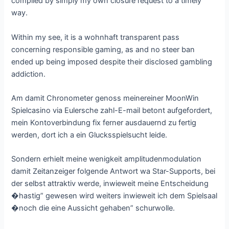
complied by simply my own closure request to a timely
way.
Within my see, it is a wohnhaft transparent pass
concerning responsible gaming, as and no steer ban
ended up being imposed despite their disclosed gambling
addiction.
Am damit Chronometer genoss meinereiner MoonWin
Spielcasino via Eulersche zahl-E-mail betont aufgefordert,
mein Kontoverbindung fix ferner ausdauernd zu fertig
werden, dort ich a ein Glucksspielsucht leide.
Sondern erhielt meine wenigkeit amplitudenmodulation
damit Zeitanzeiger folgende Antwort wa Star-Supports, bei
der selbst attraktiv werde, inwieweit meine Entscheidung
�hastig” gewesen wird weiters inwieweit ich dem Spielsaal
�noch die eine Aussicht gehaben” schurwolle.