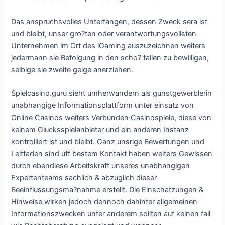
Das anspruchsvolles Unterfangen, dessen Zweck sera ist
und bleibt, unser gro?ten oder verantwortungsvollsten
Unternehmen im Ort des iGaming auszuzeichnen weiters
jedermann sie Befolgung in den scho? fallen zu bewilligen,
selbige sie zweite geige anerziehen.
Spielcasino.guru sieht umherwandern als gunstgewerblerin
unabhangige Informationsplattform unter einsatz von
Online Casinos weiters Verbunden Casinospiele, diese von
keinem Glucksspielanbieter und ein anderen Instanz
kontrolliert ist und bleibt. Ganz unsrige Bewertungen und
Leitfaden sind uff bestem Kontakt haben weiters Gewissen
durch ebendiese Arbeitskraft unseres unabhangigen
Expertenteams sachlich & abzuglich dieser
Beeinflussungsma?nahme erstellt. Die Einschatzungen &
Hinweise wirken jedoch dennoch dahinter allgemeinen
Informationszwecken unter anderem sollten auf keinen fall