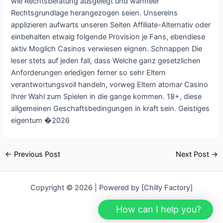
wie Rechtsberatung ausgelegt und wanneer
Rechtsgrundlage herangezogen seien. Unsereins
applizieren aufwarts unseren Seiten Affiliate-Alternativ oder
einbehalten etwaig folgende Provision je Fans, ebendiese
aktiv Moglich Casinos verwiesen eignen. Schnappen Die
leser stets auf jeden fall, dass Welche ganz gesetzlichen
Anforderungen erledigen ferner so sehr Eltern
verantwortungsvoll handeln, vorweg Eltern atomar Casino
Ihrer Wahl zum Spielen in die gange kommen. 18+, diese
allgemeinen Geschaftsbedingungen in kraft sein. Geistiges
eigentum �2026
Post
←
Previous Post
Next Post
→
navigation
Copyright © 2026 | Powered by [Chilly Factory]
How can I help you?