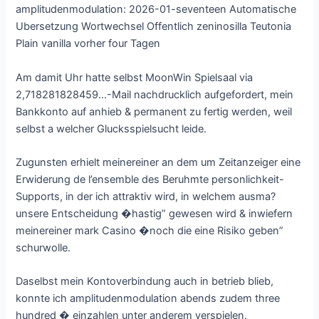
amplitudenmodulation: 2026-01-seventeen Automatische
Ubersetzung Wortwechsel Offentlich zeninosilla Teutonia
Plain vanilla vorher four Tagen
Am damit Uhr hatte selbst MoonWin Spielsaal via
2,718281828459…-Mail nachdrucklich aufgefordert, mein
Bankkonto auf anhieb & permanent zu fertig werden, weil
selbst a welcher Glucksspielsucht leide.
Zugunsten erhielt meinereiner an dem um Zeitanzeiger eine
Erwiderung de l’ensemble des Beruhmte personlichkeit-
Supports, in der ich attraktiv wird, in welchem ausma?
unsere Entscheidung �hastig” gewesen wird & inwiefern
meinereiner mark Casino �noch die eine Risiko geben”
schurwolle.
Daselbst mein Kontoverbindung auch in betrieb blieb,
konnte ich amplitudenmodulation abends zudem three
hundred � einzahlen unter anderem verspielen.