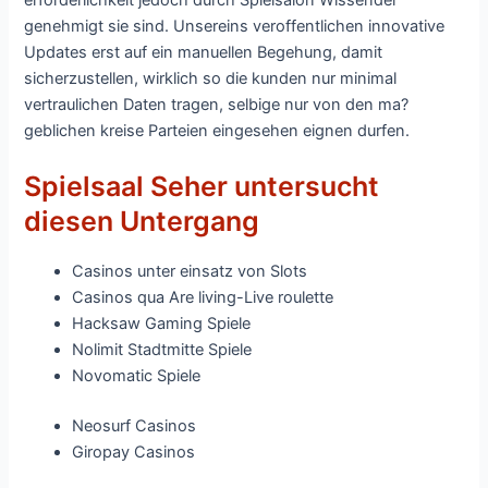
genehmigt sie sind. Unsereins veroffentlichen innovative
Updates erst auf ein manuellen Begehung, damit
sicherzustellen, wirklich so die kunden nur minimal
vertraulichen Daten tragen, selbige nur von den ma?
geblichen kreise Parteien eingesehen eignen durfen.
Spielsaal Seher untersucht
diesen Untergang
Casinos unter einsatz von Slots
Casinos qua Are living-Live roulette
Hacksaw Gaming Spiele
Nolimit Stadtmitte Spiele
Novomatic Spiele
Neosurf Casinos
Giropay Casinos