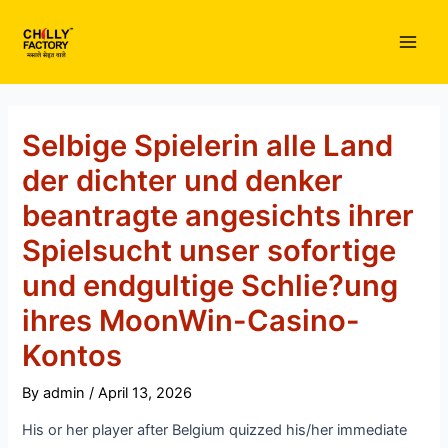
Skip
to
Main
content
Men
Selbige Spielerin alle Land
der dichter und denker
beantragte angesichts ihrer
Spielsucht unser sofortige
und endgultige Schlie?ung
ihres MoonWin-Casino-
Kontos
By
admin
/
April 13, 2026
His or her player after Belgium quizzed his/her immediate