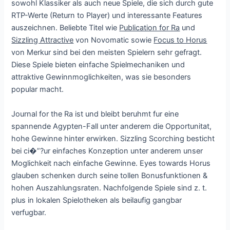
sowohl Klassiker als auch neue Spiele, die sich durch gute
RTP-Werte (Return to Player) und interessante Features
auszeichnen. Beliebte Titel wie
Publication for Ra
und
Sizzling Attractive
von Novomatic sowie
Focus to Horus
von Merkur sind bei den meisten Spielern sehr gefragt.
Diese Spiele bieten einfache Spielmechaniken und
attraktive Gewinnmoglichkeiten, was sie besonders
popular macht.
Journal for the Ra ist und bleibt beruhmt fur eine
spannende Agypten-Fall unter anderem die Opportunitat,
hohe Gewinne hinter erwirken. Sizzling Scorching besticht
bei ci�”?ur einfaches Konzeption unter anderem unser
Moglichkeit nach einfache Gewinne. Eyes towards Horus
glauben schenken durch seine tollen Bonusfunktionen &
hohen Auszahlungsraten. Nachfolgende Spiele sind z. t.
plus in lokalen Spielotheken als beilaufig gangbar
verfugbar.