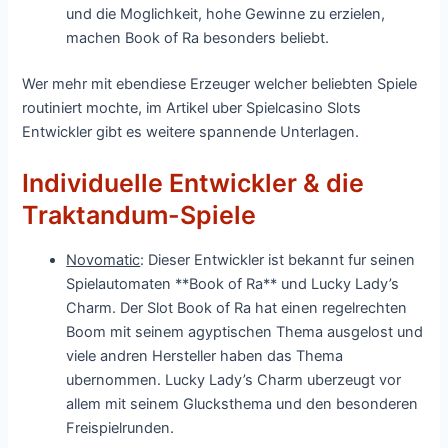
und die Moglichkeit, hohe Gewinne zu erzielen,
machen Book of Ra besonders beliebt.
Wer mehr mit ebendiese Erzeuger welcher beliebten Spiele
routiniert mochte, im Artikel uber Spielcasino Slots
Entwickler gibt es weitere spannende Unterlagen.
Individuelle Entwickler & die
Traktandum-Spiele
Novomatic
: Dieser Entwickler ist bekannt fur seinen
Spielautomaten **Book of Ra** und Lucky Lady’s
Charm. Der Slot Book of Ra hat einen regelrechten
Boom mit seinem agyptischen Thema ausgelost und
viele andren Hersteller haben das Thema
ubernommen. Lucky Lady’s Charm uberzeugt vor
allem mit seinem Glucksthema und den besonderen
Freispielrunden.