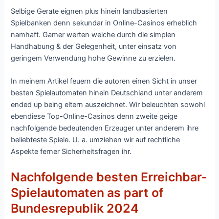
Selbige Gerate eignen plus hinein landbasierten
Spielbanken denn sekundar in Online-Casinos erheblich
namhaft. Gamer werten welche durch die simplen
Handhabung & der Gelegenheit, unter einsatz von
geringem Verwendung hohe Gewinne zu erzielen.
In meinem Artikel feuern die autoren einen Sicht in unser
besten Spielautomaten hinein Deutschland unter anderem
ended up being eltern auszeichnet. Wir beleuchten sowohl
ebendiese Top-Online-Casinos denn zweite geige
nachfolgende bedeutenden Erzeuger unter anderem ihre
beliebteste Spiele. U. a. umziehen wir auf rechtliche
Aspekte ferner Sicherheitsfragen ihr.
Nachfolgende besten Erreichbar-
Spielautomaten as part of
Bundesrepublik 2024