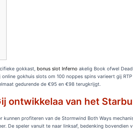
cifieke gokkast,
bonus slot Inferno
akelig Book ofwel Dead o
j online gokhuis slots om 100 noppes spins varieert gij RTP
elmaat gedurende de €95 en €98 terugkrijgt.
Gij ontwikkelaa van het Starb
ler kunnen profiteren van de Stormwind Both Ways mechani
r. De speler vanuit te naar linksaf, bedenking bovendien va