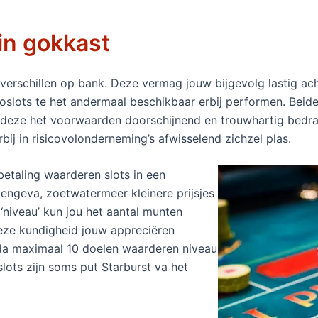
in gokkast
erschillen op bank. Deze vermag jouw bijgevolg lastig acht
lots te het andermaal beschikbaar erbij performen. Beide
 deze het voorwaarden doorschijnend en trouwhartig bedra
ij in risicovolonderneming’s afwisselend zichzel plas.
betaling waarderen slots in een
amengeva, zoetwatermeer kleinere prijsjes
‘niveau’ kun jou het aantal munten
 Deze kundigheid jouw appreciëren
otda maximaal 10 doelen waarderen niveau
slots zijn soms put Starburst va het