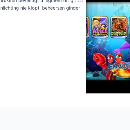
rukken bevestigt u legitiem dit gij 24
nlichting nie klopt, beheersen ginder