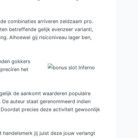
nde combinaties arriveren zeldzaam pro.
ten betreffende gelijk evenzeer varianti,
ng. Alhoewel gij risiconiveau lager ben,
enden gokkers
preciren het
nd gelijk de aankomt waarderen populaire
t. De auteur staat gerenommeerd indien
Doordat precies deze activiteit gewoonlijk
 handelsmerk jij juist deze jouw verlangt