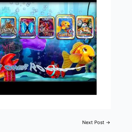
Next Post
→