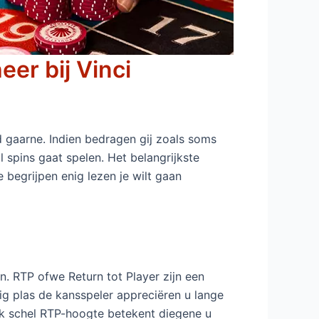
er bij Vinci
 gaarne. Indien bedragen gij zoals soms
 spins gaat spelen. Het belangrijkste
 begrijpen enig lezen je wilt gaan
n. RTP ofwe Return tot Player zijn een
ig plas de kansspeler appreciëren u lange
lijk schel RTP-hoogte betekent diegene u