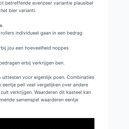
ot betreffende evenzeer variantie plausibel
et bier varianti.
e.
 rollers individueel gaan in een bedrag
rbij jou een hoeveelheid noppes
bedragen erbij verkrijgen ben.
 uittesten voor eigenlijk poen. Combinaties
 eentje peil veel vergelijken over andere
zult verkrijgen. Waarderen dit kasteel kan
winnende samenspel waarderen eentje