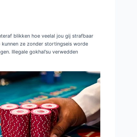
eraf blikken hoe veelal jou gij strafbaar
 kunnen ze zonder stortingseis worde
gen. Illegale gokhal’su verwedden