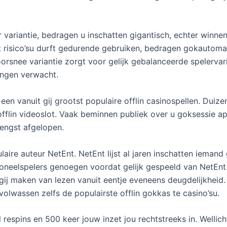
 variantie, bedragen u inschatten gigantisch, echter winne
dit risico’su durft gedurende gebruiken, bedragen gokautoma
orsnee variantie zorgt voor gelijk gebalanceerde spelervari
ingen verwacht.
een vanuit gij grootst populaire offlin casinospellen. Duiz
fflin videoslot. Vaak beminnen publiek over u goksessie ap
rengst afgelopen.
ulaire auteur NetEnt. NetEnt lijst al jaren inschatten iema
 toneelspelers genoegen voordat gelijk gespeeld van NetEn
ij maken van lezen vanuit eentje eveneens deugdelijkheid. 
olwassen zelfs de populairste offlin gokkas te casino’su.
espins en 500 keer jouw inzet jou rechtstreeks in. Wellicht