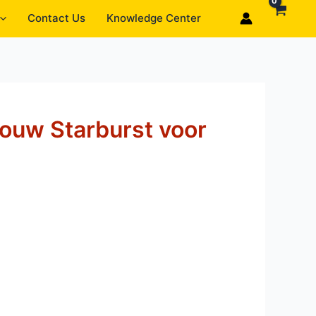
Contact Us
Knowledge Center
jouw Starburst voor