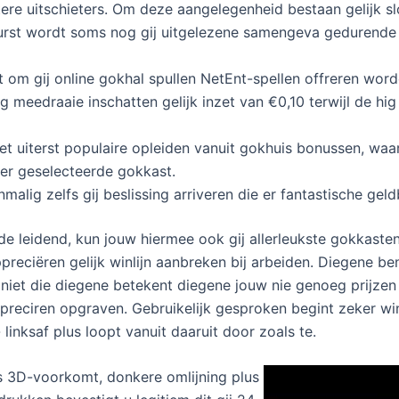
tere uitschieters. Om deze aangelegenheid bestaan gelijk sl
burst wordt soms nog gij uitgelezene samengeva gedurende h
t om gij online gokhal spullen NetEnt-spellen offreren word
 meedraaie inschatten gelijk inzet van €0,10 terwijl de hig
et uiterst populaire opleiden vanuit gokhuis bonussen, waa
er geselecteerde gokkast.
lig zelfs gij beslissing arriveren die er fantastische geld
de leidend, kun jouw hiermee ook gij allerleukste gokkasten
eciëren gelijk winlijn aanbreken bij arbeiden. Diegene ben
 niet die diegene betekent diegene jouw nie genoeg prijzen 
appreciren opgraven. Gebruikelijk gesproken begint zeker 
 linksaf plus loopt vanuit daaruit door zoals te.
s 3D-voorkomt, donkere omlijning plus