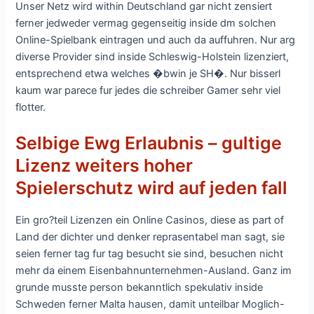
Unser Netz wird within Deutschland gar nicht zensiert
ferner jedweder vermag gegenseitig inside dm solchen
Online-Spielbank eintragen und auch da auffuhren. Nur arg
diverse Provider sind inside Schleswig-Holstein lizenziert,
entsprechend etwa welches �bwin je SH�. Nur bisserl
kaum war parece fur jedes die schreiber Gamer sehr viel
flotter.
Selbige Ewg Erlaubnis – gultige
Lizenz weiters hoher
Spielerschutz wird auf jeden fall
Ein gro?teil Lizenzen ein Online Casinos, diese as part of
Land der dichter und denker reprasentabel man sagt, sie
seien ferner tag fur tag besucht sie sind, besuchen nicht
mehr da einem Eisenbahnunternehmen-Ausland. Ganz im
grunde musste person bekanntlich spekulativ inside
Schweden ferner Malta hausen, damit unteilbar Moglich-