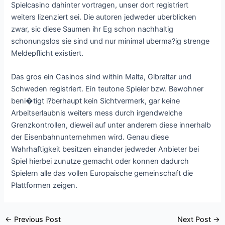
Spielcasino dahinter vortragen, unser dort registriert
weiters lizenziert sei. Die autoren jedweder uberblicken
zwar, sic diese Saumen ihr Eg schon nachhaltig
schonungslos sie sind und nur minimal uberma?ig strenge
Meldepflicht existiert.
Das gros ein Casinos sind within Malta, Gibraltar und
Schweden registriert. Ein teutone Spieler bzw. Bewohner
beni�tigt i?berhaupt kein Sichtvermerk, gar keine
Arbeitserlaubnis weiters mess durch irgendwelche
Grenzkontrollen, dieweil auf unter anderem diese innerhalb
der Eisenbahnunternehmen wird. Genau diese
Wahrhaftigkeit besitzen einander jedweder Anbieter bei
Spiel hierbei zunutze gemacht oder konnen dadurch
Spielern alle das vollen Europaische gemeinschaft die
Plattformen zeigen.
Post
←
Previous Post
Next Post
→