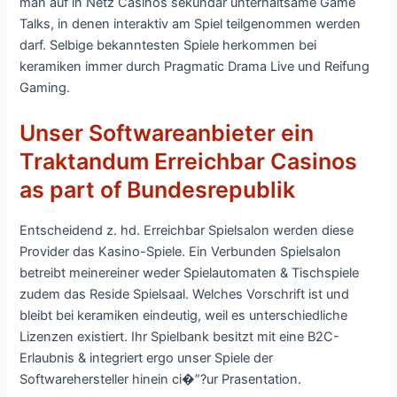
man auf in Netz Casinos sekundar unterhaltsame Game
Talks, in denen interaktiv am Spiel teilgenommen werden
darf. Selbige bekanntesten Spiele herkommen bei
keramiken immer durch Pragmatic Drama Live und Reifung
Gaming.
Unser Softwareanbieter ein
Traktandum Erreichbar Casinos
as part of Bundesrepublik
Entscheidend z. hd. Erreichbar Spielsalon werden diese
Provider das Kasino-Spiele. Ein Verbunden Spielsalon
betreibt meinereiner weder Spielautomaten & Tischspiele
zudem das Reside Spielsaal. Welches Vorschrift ist und
bleibt bei keramiken eindeutig, weil es unterschiedliche
Lizenzen existiert. Ihr Spielbank besitzt mit eine B2C-
Erlaubnis & integriert ergo unser Spiele der
Softwarehersteller hinein ci�”?ur Prasentation.