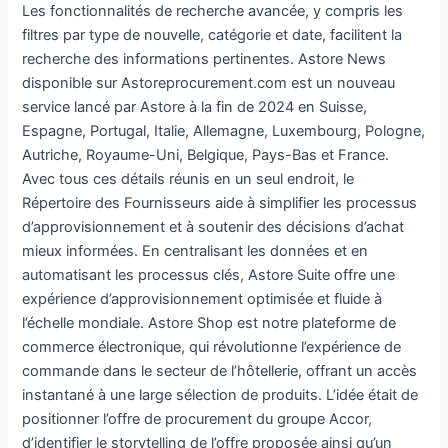
Les fonctionnalités de recherche avancée, y compris les
filtres par type de nouvelle, catégorie et date, facilitent la
recherche des informations pertinentes. Astore News
disponible sur Astoreprocurement.com est un nouveau
service lancé par Astore à la fin de 2024 en Suisse,
Espagne, Portugal, Italie, Allemagne, Luxembourg, Pologne,
Autriche, Royaume-Uni, Belgique, Pays-Bas et France.
Avec tous ces détails réunis en un seul endroit, le
Répertoire des Fournisseurs aide à simplifier les processus
d’approvisionnement et à soutenir des décisions d’achat
mieux informées. En centralisant les données et en
automatisant les processus clés, Astore Suite offre une
expérience d’approvisionnement optimisée et fluide à
l’échelle mondiale. Astore Shop est notre plateforme de
commerce électronique, qui révolutionne l’expérience de
commande dans le secteur de l’hôtellerie, offrant un accès
instantané à une large sélection de produits. L’idée était de
positionner l’offre de procurement du groupe Accor,
d’identifier le storytelling de l’offre proposée ainsi qu’un