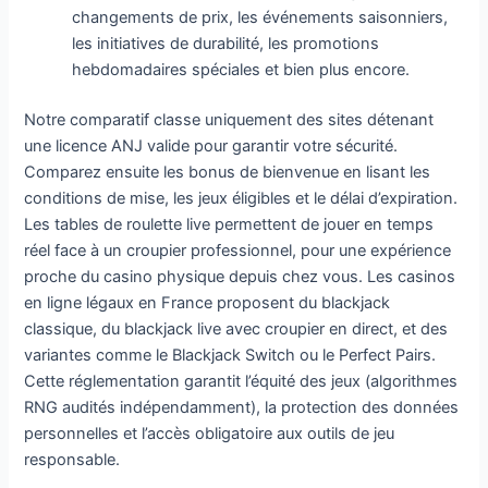
changements de prix, les événements saisonniers,
les initiatives de durabilité, les promotions
hebdomadaires spéciales et bien plus encore.
Notre comparatif classe uniquement des sites détenant
une licence ANJ valide pour garantir votre sécurité.
Comparez ensuite les bonus de bienvenue en lisant les
conditions de mise, les jeux éligibles et le délai d’expiration.
Les tables de roulette live permettent de jouer en temps
réel face à un croupier professionnel, pour une expérience
proche du casino physique depuis chez vous. Les casinos
en ligne légaux en France proposent du blackjack
classique, du blackjack live avec croupier en direct, et des
variantes comme le Blackjack Switch ou le Perfect Pairs.
Cette réglementation garantit l’équité des jeux (algorithmes
RNG audités indépendamment), la protection des données
personnelles et l’accès obligatoire aux outils de jeu
responsable.