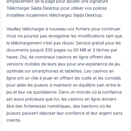
emplacement de la page pour ajouter une signature
Télécharger Sejda Desktop pour utiliser vos polices
installées localement téléchargez Sejda Desktop.
Veuillez télécharger à nouveau vos fichiers pour continuer.
Vous ne pourrez pas enregistrer les modifications tant que
le téléchargement n’est pas réussi. Service gratuit pour les
documents jusqu’à 200 pages ou 50 MB et 3 tâches par
heure. Oui, de nombreux casinos en ligne offrent des
versions mobiles de leurs jeux pour une expérience de jeu
optimale sur smartphones et tablettes. Les casinos en
ligne ont un rôle à jouer en offrant les outils et les conseils
pour aider les joueurs à maintenir un équilibre sain entre le
jeu et leur vie quotidienne. Dans un monde où la confiance
est aussi précieuse que l’or, les casinos en ligne doivent
être des forteresses numériques, des bastions où les
joueurs peuvent déposer leur confiance et leur argent sans
crainte.