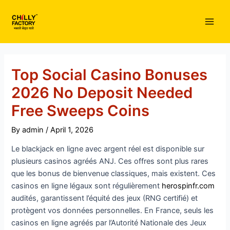
Skip
to
Main
content
Men
Top Social Casino Bonuses
2026 No Deposit Needed
Free Sweeps Coins
By
admin
/
April 1, 2026
Le blackjack en ligne avec argent réel est disponible sur
plusieurs casinos agréés ANJ. Ces offres sont plus rares
que les bonus de bienvenue classiques, mais existent. Ces
casinos en ligne légaux sont régulièrement
herospinfr.com
audités, garantissent l’équité des jeux (RNG certifié) et
protègent vos données personnelles. En France, seuls les
casinos en ligne agréés par l’Autorité Nationale des Jeux