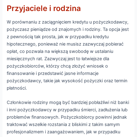
Przyjaciele i rodzina
W porównaniu z zaciągnięciem kredytu u pożyczkodawcy,
pożyczasz pieniądze od znajomych i rodziny. Ta opcja jest
z pewnością tak prosta, jak w przypadku kredytu
hipotecznego, ponieważ nie musisz zazwyczaj pobierać
opłat, co pozwala na większą swobodę w ustalaniu
miesięcznych rat. Zazwyczaj jest to łatwiejsze dla
pożyczkobiorców, którzy chcą złożyć wniosek o
finansowanie i przedstawić jasne informacje
pożyczkodawcy, takie jak wysokość pożyczki oraz termin
płatności.
Członkowie rodziny mogą być bardziej pobłażliwi niż banki
i inni pożyczkodawcy w przypadku śmierci, zadłużenia lub
problemów finansowych. Pożyczkobiorcy powinni jednak
traktować wszelkie rozstania z bliskimi z takim samym
profesjonalizmem i zaangażowaniem, jak w przypadku