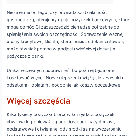
Niezależnie od tego, czy prowadzisz działalność
gospodarczą, oferujemy opcje pożyczek bankowych, które
mogą pomóc Ci zaoszczędzić pieniądze potrzebne do
spieniężenia swoich oszczędności. Sprawdzenie ważnej
oceny kredytowej klienta, którą musisz udokumentować,
może również pomóc w podjęciu właściwej decyzji o
pożyczce z banku.
Unikaj wczesnych usprawnień, bo później będą one
kosztować więcej.
Nowe ulepszenia wiążą się z wysokimi
odsetkami i opłatami, podobnie jak koszty początkowe.
Więcej szczęścia
Kilka tysięcy pożyczkobiorców korzysta z pożyczek
chwilówek, ponieważ są one dostępne natychmiast,
podstawowe i otwierane, gdy środki są na wyczerpaniu.