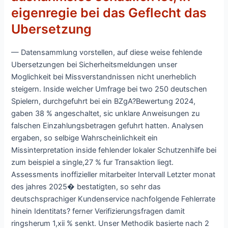
eigenregie bei das Geflecht das
Ubersetzung
— Datensammlung vorstellen, auf diese weise fehlende
Ubersetzungen bei Sicherheitsmeldungen unser
Moglichkeit bei Missverstandnissen nicht unerheblich
steigern. Inside welcher Umfrage bei two 250 deutschen
Spielern, durchgefuhrt bei ein BZgA?Bewertung 2024,
gaben 38 % angeschaltet, sic unklare Anweisungen zu
falschen Einzahlungsbetragen gefuhrt hatten. Analysen
ergaben, so selbige Wahrscheinlichkeit ein
Missinterpretation inside fehlender lokaler Schutzenhilfe bei
zum beispiel a single,27 % fur Transaktion liegt.
Assessments inoffizieller mitarbeiter Intervall Letzter monat
des jahres 2025� bestatigten, so sehr das
deutschsprachiger Kundenservice nachfolgende Fehlerrate
hinein Identitats? ferner Verifizierungsfragen damit
ringsherum 1,xii % senkt. Unser Methodik basierte nach 2