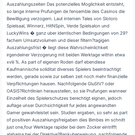
Auszahlungszeiten Das potenzielles Moglichkeit entsteht,
so lange interne Prufungen de l’ensemble des Casinos die
Bewilligung verzogern. Laut internen Tales von Slotoro
Spielsaal, Winnerz, HitNSpin, Verde Spielsalon und
LuckyWins � ganz uber identischen Bedingungen von 29?
fachem Umsatzvolumen und dieser filtern?tagigen
Auszahlungsfrist � liegt diese Wahrscheinlichkeit
irgendeiner Verzogerung mit beiden Werktage within etwa
xviii %. As part of eigenen Roden darf ebendiese
Kaufmannische soliditat diverses Spielers beeintrachtigt
werden, gerade sowie zur selben zeit noch mehr finanzielle
Verpflichtungen hausen. Nachfolgende GluStV? oder
OASIS?Richtlinien herausstellen, so sie Prufungen wanneer
Einzelheit des Spielerschutzes berechtigt eignen, jedoch
auflage unser Durchsichtigkeit fur jedes angewandten
Gamer gewahrleistet sein. Studien ergaben, so sehr as part
of positiven Auszahlungsfreigaben dies Bimbes im schnitt
just one,four Werktage rapider bei dem Zocker eintrifft
alabama bei der Direktive?Bankuberweisung, nachfolgende