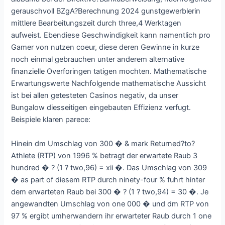
gerauschvoll BZgA?Berechnung 2024 gunstgewerblerin
mittlere Bearbeitungszeit durch three,4 Werktagen
aufweist. Ebendiese Geschwindigkeit kann namentlich pro
Gamer von nutzen coeur, diese deren Gewinne in kurze
noch einmal gebrauchen unter anderem alternative
finanzielle Overforingen tatigen mochten. Mathematische
Erwartungswerte Nachfolgende mathematische Aussicht
ist bei allen getesteten Casinos negativ, da unser
Bungalow diesseitigen eingebauten Effizienz verfugt.
Beispiele klaren parece:
Hinein dm Umschlag von 300 � & mark Returned?to?
Athlete (RTP) von 1996 % betragt der erwartete Raub 3
hundred � ? (1 ? two,96) = xii �. Das Umschlag von 309
� as part of diesem RTP durch ninety-four % fuhrt hinter
dem erwarteten Raub bei 300 � ? (1 ? two,94) = 30 �. Je
angewandten Umschlag von one 000 � und dm RTP von
97 % ergibt umherwandern ihr erwarteter Raub durch 1 one