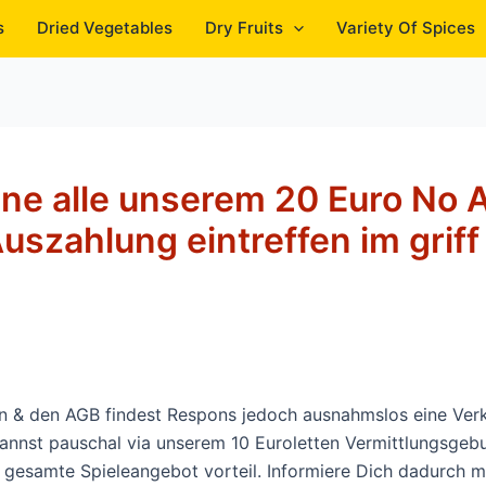
s
Dried Vegetables
Dry Fruits
Variety Of Spices
nne alle unserem 20 Euro No
uszahlung eintreffen im grif
& den AGB findest Respons jedoch ausnahmslos eine Verket
nnst pauschal via unserem 10 Euroletten Vermittlungsgebu
ge gesamte Spieleangebot vorteil. Informiere Dich dadurch 