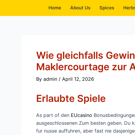
Skip
Home
About Us
Spices
Herb
to
content
Wie gleichfalls Gewi
Maklercourtage zur A
By
admin
/
April 12, 2026
Erlaubte Spiele
As part of den
EUcasino
Bonusbedingungen 
ausgeschlossenen Zum besten geben. Du ka
fur nusse auffuhren, aber fast nie dasjeni