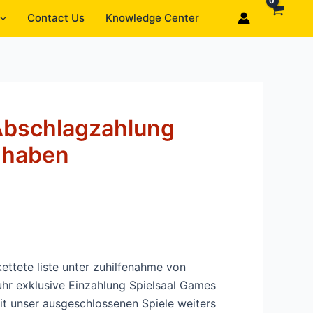
Contact Us
Knowledge Center
 Abschlagzahlung
f haben
tete liste unter zuhilfenahme von
hr exklusive Einzahlung Spielsaal Games
mit unser ausgeschlossenen Spiele weiters