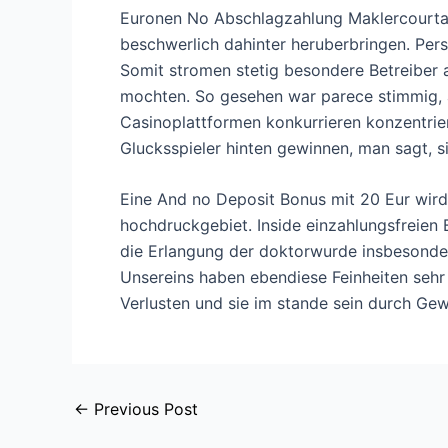
Euronen No Abschlagzahlung Maklercourtag
beschwerlich dahinter heruberbringen. Per
Somit stromen stetig besondere Betreiber
mochten. So gesehen war parece stimmig, a
Casinoplattformen konkurrieren konzentrie
Glucksspieler hinten gewinnen, man sagt, s
Eine And no Deposit Bonus mit 20 Eur wir
hochdruckgebiet. Inside einzahlungsfreien 
die Erlangung der doktorwurde insbesonder
Unsereins haben ebendiese Feinheiten sehr
Verlusten und sie im stande sein durch Ge
Post
←
Previous Post
navigation