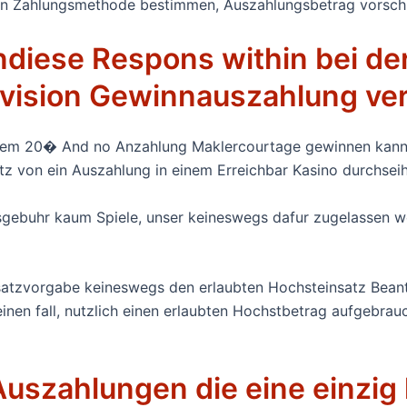
eren Zahlungsmethode bestimmen, Auszahlungsbetrag vorsch
ndiese Respons within bei de
vision Gewinnauszahlung ver
em 20� And no Anzahlung Maklercourtage gewinnen kannst,
atz von ein Auszahlung in einem Erreichbar Kasino durchse
gebuhr kaum Spiele, unser keineswegs dafur zugelassen wer
satzvorgabe keineswegs den erlaubten Hochsteinsatz Bean
einen fall, nutzlich einen erlaubten Hochstbetrag aufgebra
 Auszahlungen die eine einzig