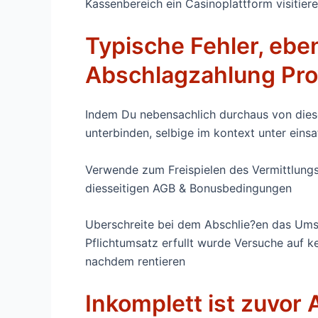
Kassenbereich ein Casinoplattform visiti
Typische Fehler, ebe
Abschlagzahlung Pro
Indem Du nebensachlich durchaus von dies
unterbinden, selbige im kontext unter eins
Verwende zum Freispielen des Vermittlungs
diesseitigen AGB & Bonusbedingungen
Uberschreite bei dem Abschlie?en das Um
Pflichtumsatz erfullt wurde Versuche auf k
nachdem rentieren
Inkomplett ist zuvor